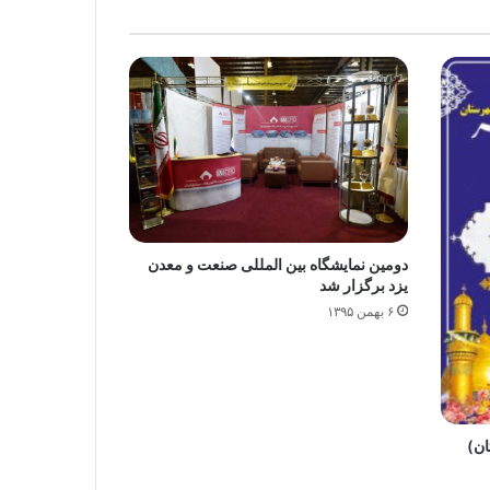
دومین نمایشگاه بین المللی صنعت و معدن
یزد برگزار شد
۶ بهمن ۱۳۹۵
ن)