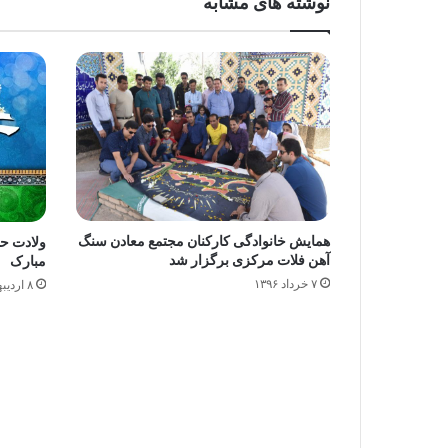
نوشته های مشابه
​همایش خانوادگی کارکنان مجتمع معادن سنگ
ولادت ح
آهن فلات مرکزی برگزار شد
مبارک
۷ خرداد ۱۳۹۶
۸ اردیبهشت ۱۳۹۷