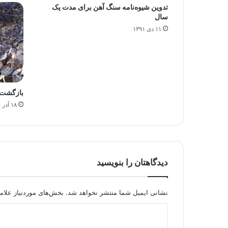
تدوین شیوه‌نامه سنگ آهن برای مدت یک
سال
۱۱ دی ۱۳۹۱
بازگشت قی
۱۸ آذر ۱۳۹۶
دیدگاهتان را بنویسید
نشانی ایمیل شما منتشر نخواهد شد.
بخش‌های موردنیاز علام
د
ی