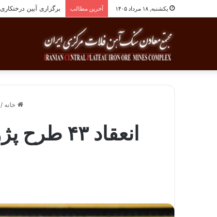
برگزاری آیین درختکاری به یاد ۲۵۸شهید ش
یکشنبه, ۱۸ مرداد ۱۴۰۵
آخرین مطالب
خانه
/
انعقاد ۴۳