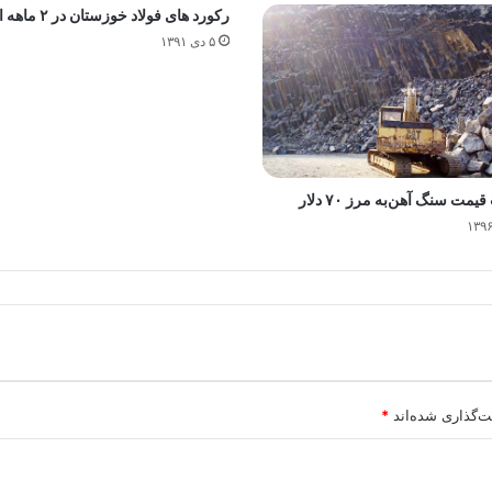
رکورد های فولاد خوزستان در ۲ ماهه اخیر
۵ دی ۱۳۹۱
مت سنگ آهن‌به مرز ۷۰ دلار
ت‌گذاری شده‌اند
*