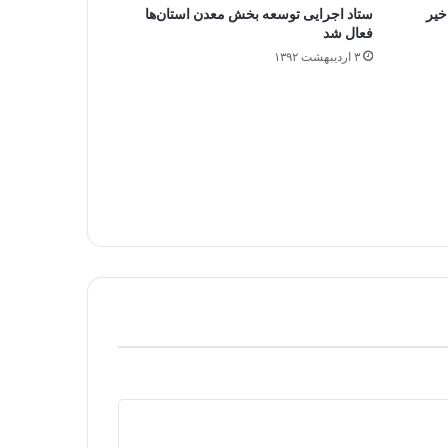
ستاد اجرایی توسعه بخش معدن استان‌ها
فعال شد
۳ اردیبهشت ۱۳۹۲