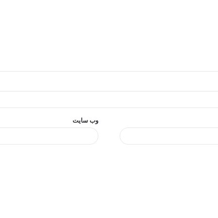
وب‌ سایت