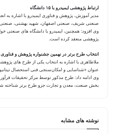
ارتباط پژوهشی ایمیدرو با ۱۵ دانشگاه
صنعتی شریف، صنعتی اصفهان، شهید بهشتی، صنعتی امیر
وی افزود: همچنین، ایمیدرو با دانشگاه های صنعتی خ
پژوهشی منعقد کرده است.
انتخاب طرح برتر در نهمین جشنواره پژوهش و فناوری
ملاطاهری با اشاره به انتخاب یکی از طرح های پژوه
عنوان «شناسایی و امکان‌سنجی فنی استحصال تیتانیو
وی ادامه داد: طرح مذکور توسط مرکز تحقیقات فرآوری
بخش صنعت، معدن و تجارت جزو طرح برتر شناخته شد
نوشته های مشابه