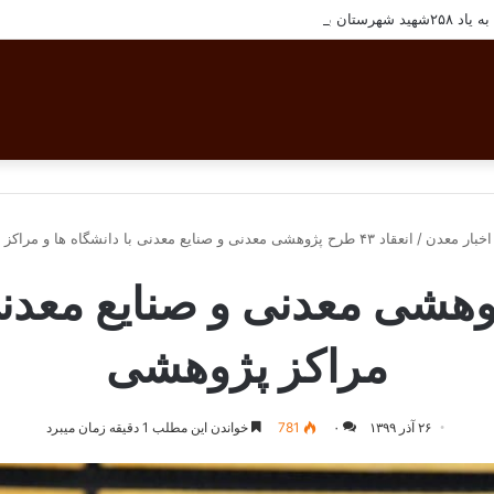
هرستان بافق
اخبار معدن
/
انعقاد ۴۳ طرح پژوهشی معدنی و صنایع معدنی با دانشگاه ها و مراکز پژوهشی
 طرح پژوهشی معدنی و صنایع معد
مراکز پژوهشی
۲۶ آذر ۱۳۹۹
۰
781
خواندن این مطلب 1 دقیقه زمان میبرد