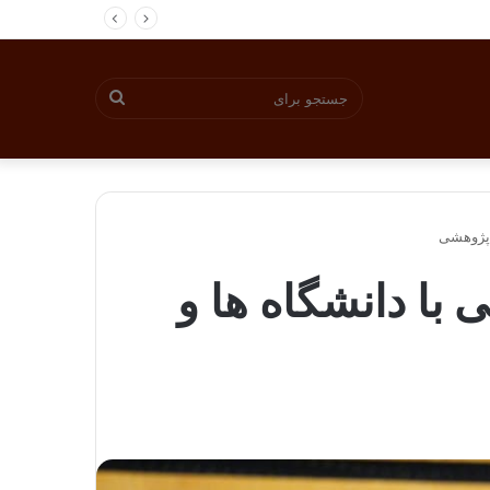
جستجو
برای
نی با دانشگاه ها و