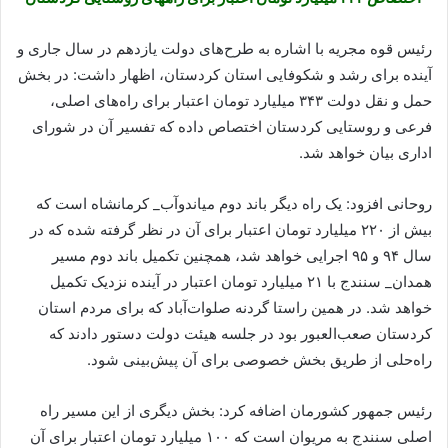
رئیس قوه مجریه با اشاره به طرح‌های دولت یازدهم در سال جاری و
آینده برای رشد و شکوفایی استان کردستان، اظهار داشت: در بخش
حمل و نقل دولت ۳۴۳ میلیارد تومان اعتبار برای راه‌های اصلی،
فرعی و روستایی کردستان اختصاص داده که تفسیر آن در شورای
اداری بیان خواهد شد.
روحانی افزود: یک راه دیگر باند دوم میاندوآب_ کرمانشاه است که
بیش از ۲۲۰ میلیارد تومان اعتبار برای آن در نظر گرفته شده که در
سال ۹۴ و ۹۵ اجرایی خواهد شد، همچنین تکمیل باند دوم مسیر
همدان_ سنندج با ۲۱ میلیارد تومان اعتبار در آینده نزدیک تکمیل
خواهد شد. در همین راستا گردنه صلوات‌آباد که برای مردم استان
کردستان صعب‌العبور بود در جلسه هیئت دولت دستور دادند که
راه‌حلی از طریق بخش خصوصی برای آن پیش‌بینی شود.
رئیس جمهور کشورمان اضافه کرد: بخش دیگری از این مسیر راه
اصلی سنندج به مریوان است که ۱۰۰ میلیارد تومان اعتبار برای آن