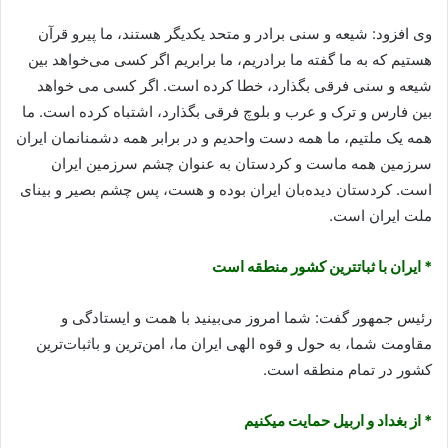
وی افزود: شیعه و سنی برادر و متحد یکدیگر هستند، ما پیرو قرآن
هستیم که به ما گفته ما برادریم، ما برابریم اگر کسی می‌خواهد بین
شیعه و سنی فرقی بگذارد، خطا کرده است. اگر کسی می خواهد
بین فارس و ترک و عرب و بلوچ فرقی بگذارد، اشتباه کرده است. ما
همه یک ملتیم، ما همه دست واحدیم و در برابر همه دشمنانمان ایران
سرزمین همه ماست و کردستان به عنوان چشم سرزمین ایران
است. کردستان دیده‌بان ایران بوده و هست، پس چشم بصیر و بینای
ملت ایران است.
* ایران با ثبات‎ترین کشور منطقه است
رئیس جمهور گفت: شما امروز می‌بینید با همت و ایستادگی و
مقاومت شما، به حول و قوه الهی ایران ما، امن‌ترین و باثبات‌ترین
کشور در تمام منطقه است.
* از بغداد و اربیل حمایت می‎کنیم