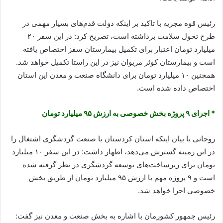
رئیس قوه مجریه با تاکید بر اینکه دولت قدم‌های بسیار مهمی در
طرح تحول سلامت برداشته است، تصریح کرد: در این سفر ۲۰
میلیارد تومان اعتبار برای تکمیل بیمارستان سقز اختصاص یافته
است و بیمارستان کوثر مریوان نیز در این راستا تکمیل خواهد شد.
همچنین ۱۰ میلیارد تومان برای دانشگاه صنعت و معدن این استان
اختصاص داده شده است.
* اجرای ۹ پروژه بخش خصوصی به ارزش ۹۵ میلیارد تومان
روحانی با بیان اینکه استان کردستان با صنعت گردشگری اشتغال را
در این زمینه گسترش می‌دهد، اظهار داشت: در این سفر ۱۰ میلیارد
تومان برای زیرساخت‌های توسعه گردشگری در نظر گرفته شده
است و ۹ پروژه مهم با ارزش ۹۵ میلیارد تومان از طریق بخش
خصوصی اجرا خواهد شد.
رئیس جمهور کشورمان با اشاره به بخش صنعت و معدن نیز گفت: