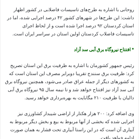
روحانی با اشاره به طرح‌های تاسیسات فاضلابی در کشور اظهار
داشت: این طرح‌ها در شهرهای کشور ۴۲ درصد اجرایی شده، اما در
استان کردستان ۹۲ درصد اجرا شده است و از لحاظ اجرای
تاسیسات فاضلاب کردستان اولین استان در سراسر ایران است.
* افتتاح نیروگاه برق آبی سد آزاد
رئیس جمهور کشورمان با اشاره به ظرفیت برق این استان تصریح
کرد: ظرفیت برق سنندج تقریبا دوبرابر مصرف این استان است که
به کشورهای دیگر از جمله عراق صادر می‌شود، همچنین نیروگاه برق
آبی سد آزاد نیز افتتاح خواهد شد و تا نیمه سال ۹۵ نیروگاه برق آبی
دالیان با ظرفیت ۲۱۰ مگابایت به بهره‌برداری خواهد رسید.
وی اضافه کرد: ۲۰۰ هزار هکتار از اراضی شیبدار کشاورزی نیز
اجرایی شده که بخشی از آنها مربوط به بیع و بخش دیگر مربوط به
آبیاری آن است که در این راستا آبیاری تحت فشار به همان صورت
ادامه خواهد یافت.