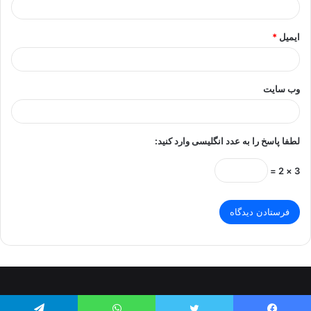
ایمیل
*
وب‌ سایت
لطفا پاسخ را به عدد انگلیسی وارد کنید:
3 × 2 =