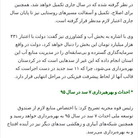
در نظر گرفته شده که در سال جاری تکمیل خواهد شد، همچنین
برای اصلاح، تکمیل و آسفالت مسیرهای روستایی نیز تا پایان سال
جاری اعتبار لازم مدنظر قرار گرفته است.
وی با اشاره به بخش آب و کشاورزی نیز گفت: دولت با اعتبار ۴۳۱
هزار میلیارد تومان این بخش را دنبال خواهد کرد، دولت در واقع
سرمایه‌گذاری گسترده و بی‌سابقه‌ای را در مدیریت منابع آب این
استان انجام داده که این غیر از سدهایی است که در کردستان
بهره‌برداری می‌شود، چرا که ۱۱ سد جدید در دست اجراست که
قالب آنها از لحاظ پیشرفت فیزیکی در مراحل انتهایی قرار دارد.
* احداث و بهره‎برداری ۷ سد در سال ۹۵
رئیس قوه مجریه تصریح کرد: با اختصاص منابع لازم از صندوق
توسعه ملی احداث ۷ سد در سال ۹۵ به بهره‌برداری خواهد رسید و
همچنین شبکه‌های آبیاری و زهکشی سدهای دیگر نیز در آینده افتتاح
و به بهره‌برداری می‌رسد.