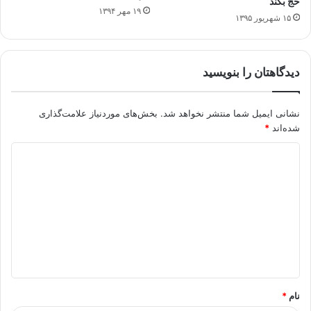
حج بکند
۱۹ مهر ۱۳۹۴
۱۵ شهریور ۱۳۹۵
دیدگاهتان را بنویسید
نشانی ایمیل شما منتشر نخواهد شد.
بخش‌های موردنیاز علامت‌گذاری
شده‌اند
*
د
ی
د
گ
ا
ه
*
نام
*