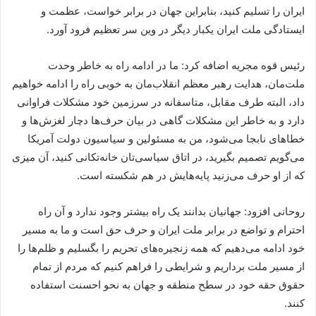
ایران را تسلیم کنید، بنابراین جهان در برابر خواست، عظمت و
ایستادگی ملت ایران یکبار دیگر در وین سر تعظیم فرود آورد.
رئیس قوه مجریه اضافه کرد: ما در ادامه راه به خاطر وحدت
ملت‌مان، هدایت رهبر معظم انقلاب‌مان به خوبی راه را ادامه خواهیم
داد، البته طرف مقابل، متاسفانه در سرزمین خود مشکلات فراوانی
دارد و به خاطر این مشکلات گاهی در بیان حرف‌ها دچار لغزش‌ها و
خطاهای نابجا می‌شود، من به مسئولین و سیاسیون دولت آمریکا
می‌گویم تصمیم بگیرید، در اتاق سیاسی‌تان خانه‌تکانی کنید، آن میزی
که از او حرف می‌زنید پایه‌هایش در هم شکسته است.
روحانی افزود: جهانیان بدانند یک راه بیشتر وجود ندارد و آن راه
احترام و تواضع در برابر ملت ایران و حرف حق است و ما به مسیر
خود ادامه می‌دهیم که همه زنجیره‌های تحریم را بگسلیم و ظلم‌ها را
از مسیر ملت برداریم و شرایطی را فراهم کنیم که مردم از تمام
حقوق حقه‌ خود در سطح منطقه و جهان به نحو احسنت استفاده
کنند.