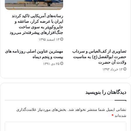
رسانه‌های آمریکایی تاکید کردند
ایران با عرضه کرار، صاعقه و
جایروکوپتر به سوی ساخت
جنگ‌افزارهای پیشرفته‌تر می‌رود
۱۳ اسفند ۱۳۹۵
تصاویری از کف‌العباس و سرداب
مهمترین عناوین اصلی روزنامه های
حضرت ابوالفضل(ع) به مناسبت
بیست و پنجم دیماه
ولادت آن حضرت
۲۵ دی ۱۳۹۱
۱۲ خرداد ۱۳۹۳
دیدگاهتان را بنویسید
نشانی ایمیل شما منتشر نخواهد شد.
بخش‌های موردنیاز علامت‌گذاری
شده‌اند
*
د