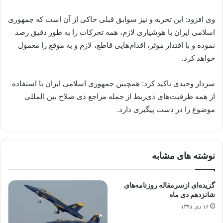
وی افزود: این تجربه و نیز سوابق قبلی حاکی از آن است که جمهوری
اسلامی ایران با هوشیاری لازم، همه تحرکات را به طور دقیق رصد
نموده و با اقتدار موثر، اقدام‌هایی قاطع، لازم و به موقع را معمول
خواهد کرد.
سردار وحیدی تاکید کرد: همچنین جمهوری اسلامی ایران با استفاده
از همه ظرفیت‌های ذی‌ربط از جمله مراجع ذی صلاح بین المللی
موضوع را در دست پیگیری دارد.
نوشته های مشابه
گزیده‌ای‌‌ ازسرمقاله‌ روزنامه‌های
شانزدهم دی ماه
۱۶ دی ۱۳۹۱