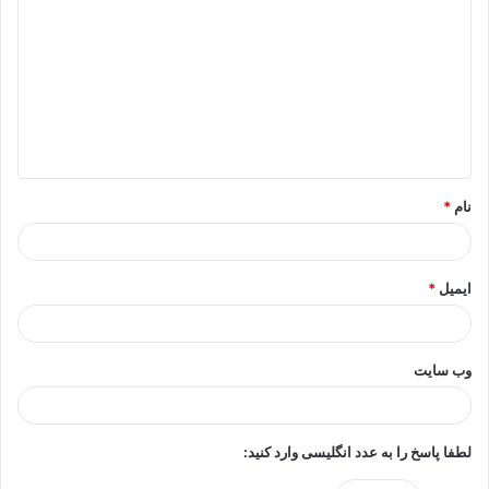
ی
د
گ
ا
ه
*
نام
*
ایمیل
*
وب‌ سایت
لطفا پاسخ را به عدد انگلیسی وارد کنید: