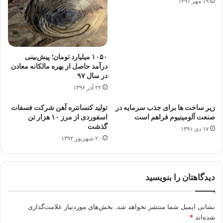
۱۹ مهر ۱۳۹۱
۱۰۵۰ میلیارد تومان؛ پیش‌بینی
درآمد حاصل از بهره مالکانه معادن
در سال ۹۷
۲۲ آذر ۱۳۹۶
زیر ساخت ها برای جذب سرمایه در
تولید کنسانتره آهن شرکت فسفات
صنعت آلومینیوم فراهم است
اسفوردی از مرز ۱۰ هزار تن
گذشت
۱۷ دی ۱۳۹۱
۲۰ شهریور ۱۳۹۲
دیدگاهتان را بنویسید
نشانی ایمیل شما منتشر نخواهد شد.
بخش‌های موردنیاز علامت‌گذاری
شده‌اند
*