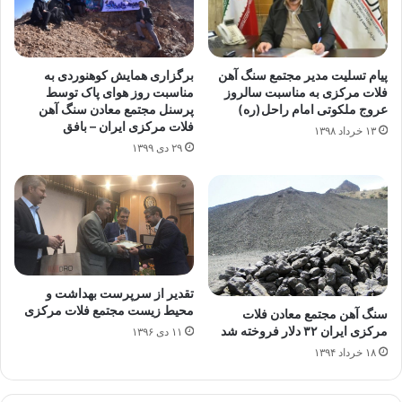
برگزاری همایش کوهنوردی به
پیام تسلیت مدیر مجتمع سنگ آهن
مناسبت روز هوای پاک توسط
فلات مرکزی به مناسبت سالروز
پرسنل مجتمع معادن سنگ آهن
عروج ملکوتی امام راحل(ره)
فلات مرکزی ایران – بافق
۱۳ خرداد ۱۳۹۸
۲۹ دی ۱۳۹۹
تقدیر از سرپرست بهداشت و
محیط زیست مجتمع فلات مرکزی
سنگ آهن مجتمع معادن فلات
مرکزی ایران ۳۲ دلار فروخته شد
۱۱ دی ۱۳۹۶
۱۸ خرداد ۱۳۹۴