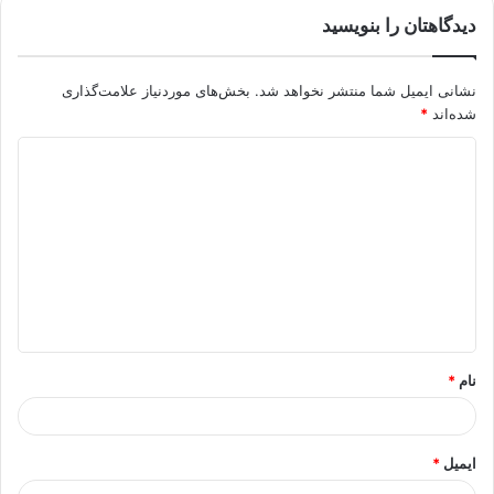
دیدگاهتان را بنویسید
نشانی ایمیل شما منتشر نخواهد شد.
بخش‌های موردنیاز علامت‌گذاری
شده‌اند
*
د
ی
د
گ
ا
ه
*
نام
*
ایمیل
*