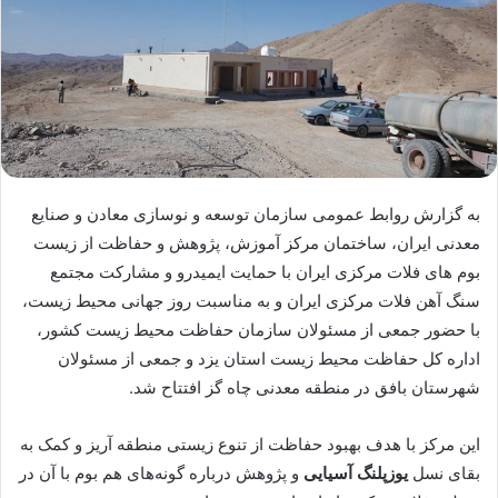
به گزارش روابط عمومی سازمان توسعه و نوسازی معادن و صنایع
معدنی ایران، ساختمان مرکز آموزش، پژوهش و حفاظت از زیست
بوم های فلات مرکزی ایران با حمایت ایمیدرو و مشارکت مجتمع
سنگ آهن فلات مرکزی ایران و به مناسبت روز جهانی محیط زیست،
با حضور جمعی از مسئولان سازمان حفاظت محیط زیست کشور،
اداره کل حفاظت محیط زیست استان یزد و جمعی از مسئولان
شهرستان بافق در منطقه معدنی چاه گز افتتاح شد.
این مرکز با هدف بهبود حفاظت از تنوع زیستی منطقه آریز و کمک به
بقای نسل
یوزپلنگ آسیایی
و پژوهش درباره گونه‌های هم بوم با آن در