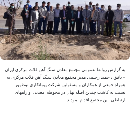
به گزارش روابط عمومی مجتمع معادن سنگ آهن فلات مرکزی ایران
– بافق ، حمید رحیمی مدیر مجتمع معادن سنگ آهن فلات مرکزی به
همراه جمعی از همکاران و مسئولین شرکت پیمانکاری نوظهور
نسبت به کاشت چندین اصله نهال در محوطه معدنی و راههای
ارتباطی این مجتمع اقدام نمودند