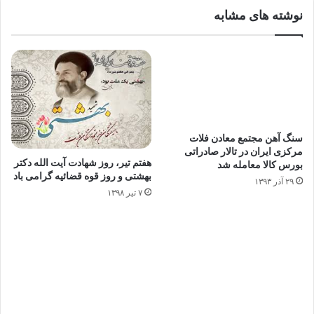
نوشته های مشابه
سنگ آهن مجتمع معادن فلات
مرکزی ایران در تالار صادراتی
هفتم تیر، روز شهادت آیت الله دكتر
بورس کالا معامله شد
بهشتی و روز قوه قضائیه گرامی باد
۲۹ آذر ۱۳۹۳
۷ تیر ۱۳۹۸