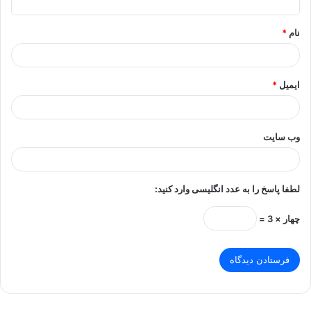
*
نام
*
ایمیل
*
وب‌ سایت
لطفا پاسخ را به عدد انگلیسی وارد کنید:
چهار × 3 =