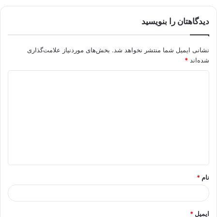
دیدگاهتان را بنویسید
نشانی ایمیل شما منتشر نخواهد شد.
بخش‌های موردنیاز علامت‌گذاری
شده‌اند
*
د
ی
د
گ
ا
ه
*
نام
*
ایمیل
*