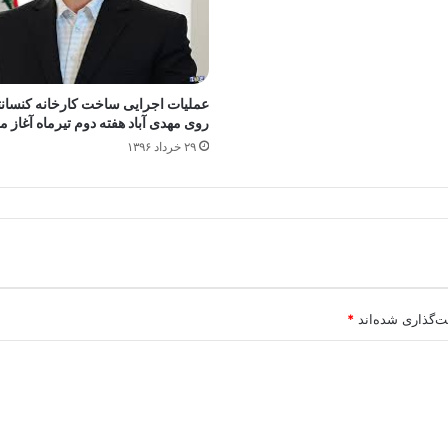
عملیات اجرایی ساخت کارخانه کنسانت
روی مهدی آباد هفته دوم تیرماه آغاز 
۲۹ خرداد ۱۳۹۶
ت‌گذاری شده‌اند
*