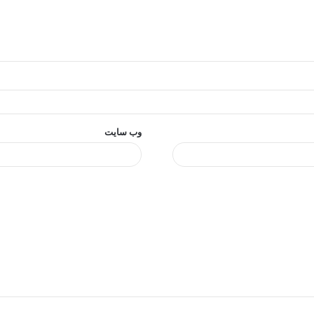
وب‌ سایت