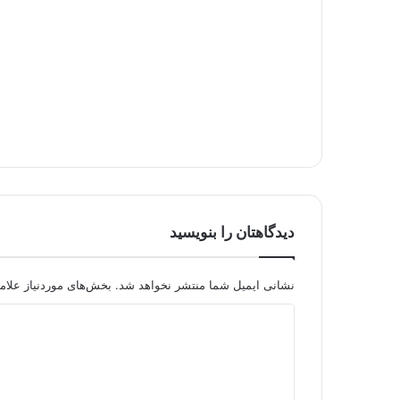
دیدگاهتان را بنویسید
نشانی ایمیل شما منتشر نخواهد شد.
بخش‌های موردنیاز علام
د
ی
د
گ