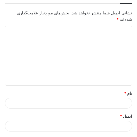
نشانی ایمیل شما منتشر نخواهد شد.
بخش‌های موردنیاز علامت‌گذاری
شده‌اند
*
د
ی
د
گ
ا
ه
*
نام
*
ایمیل
*