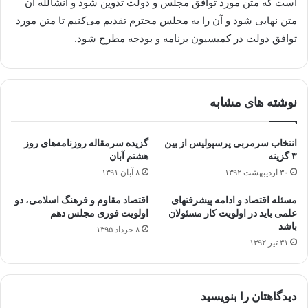
است که متن مورد توافق مجلس و دولت تدوین شود و انشالله آن
متن نهایی شود و آن را به مجلس محترم تقدیم می‌کنیم تا متن مورد
توافق دولت در کمیسیون برنامه و بودجه مطرح شود.
نوشته های مشابه
انتخاب سرمربی پرسپولیس از بین
گزیده سرمقاله‌ روزنامه‌های روز
۳ گزینه
هشتم آبان
۳۰ اردیبهشت ۱۳۹۲
۸ آبان ۱۳۹۱
مسئله اقتصاد و ادامه پیشرفتهای
اقتصاد مقاوم و فرهنگ اسلامی، دو
علمی باید در اولویت کار مسئولان
اولویت فوری مجلس دهم
باشد
۸ خرداد ۱۳۹۵
۳۱ تیر ۱۳۹۲
دیدگاهتان را بنویسید