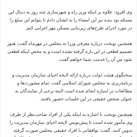
وی افزود: علاوه بر اینکه وزیر راه و شهرسازی چند روز به دنبال این
مسئله بود بنده نیز این امضاء را به ایشان دادم تا بتوانم این مبلغ را
در مورد اجرای طرح‌های زیربنایی مسکن مهر اجرایی کنم.
همچنین نوبخت درباره معرفی وزرا به مجلس در مهرماه گفت: هنوز
تصمیم قطعی در این باره گرفته نشده است و به محض اینکه قطعی
شود من آن را خدمت شما خواهم گفت.
سخنگوی هیئت دولت درباره ارائه لایحه احیای سازمان مدیریت و
برنامه‌ریزی به مجلس شورای اسلامی گفت: تمام مشورت‌ها و
مطالعات در اینباره انجام شده است البته برخی از نمایندگان به
عنوان شخص حقیقی در این جلسات حضور یافتند.
همچنین نوبخت با اشاره به اینکه یکی از افراد صاحب‌نظر از طرف
وی مأمور شده است تا پیش‌نویس لایحه احیای سازمان مدیریت را
تدوین کنند، گفت: توافقاتی با افراد حقیقی مجلس صورت گرفته