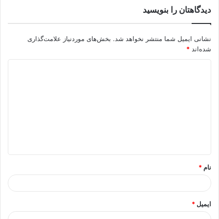
دیدگاهتان را بنویسید
نشانی ایمیل شما منتشر نخواهد شد.
بخش‌های موردنیاز علامت‌گذاری
شده‌اند
*
د
ی
د
گ
ا
ه
*
نام
*
ایمیل
*