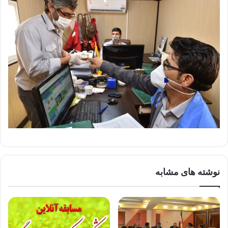
نوشته های مشابه