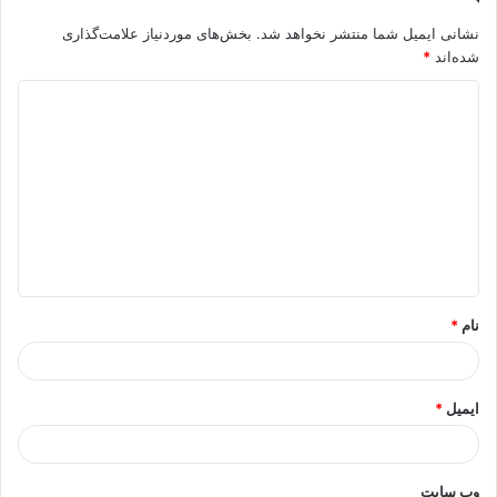
نشانی ایمیل شما منتشر نخواهد شد.
بخش‌های موردنیاز علامت‌گذاری
شده‌اند
*
د
ی
د
گ
ا
ه
*
نام
*
ایمیل
*
وب‌ سایت