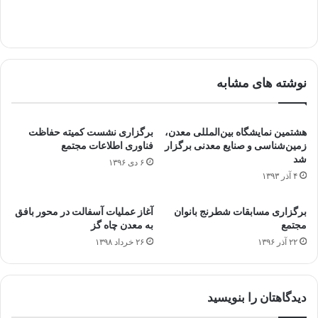
نوشته های مشابه
هشتمین نمایشگاه بین‌المللی معدن،
برگزاری نشست کمیته حفاظت
زمین‌شناسی و صنایع معدنی برگزار
فناوری اطلاعات مجتمع
شد
۶ دی ۱۳۹۶
۴ آذر ۱۳۹۳
برگزاری مسابقات شطرنج بانوان
آغاز عملیات آسفالت در محور بافق
مجتمع
به معدن چاه گز
۲۲ آذر ۱۳۹۶
۲۶ خرداد ۱۳۹۸
دیدگاهتان را بنویسید