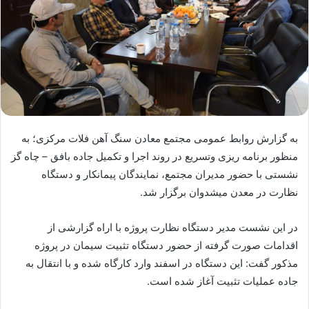
به گزارش روابط عمومی مجتمع معادن سنگ آهن فلات مرکزی؛ به
منظور برنامه ریزی وتسریع در روند اجرا و تکمیل جاده بافق – چاه گز
نشستی با حضور مدیران مجتمع، نمایندگان پیمانکار و دستگاه
نظارت در معدن میشدوان برگزار شد.
در این نشست مدیر دستگاه نظارت پروژه با اراه گزارشی از
اقدامات صورت گرفته از حضور دستگاه تثبیت سیمان در پروژه
مذکور گفت: این دستگاه در اسفند وارد کارگاه شده و با انتقال به
جاده عملیات تثبیت آغاز شده است.