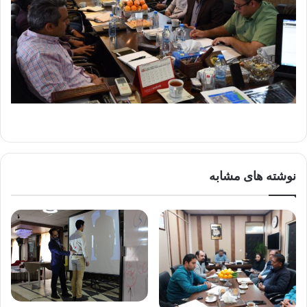
نوشته های مشابه