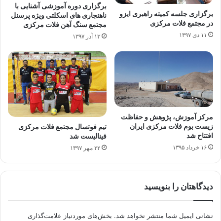
برگزاری دوره آموزشی آشنایی با
برگزاری جلسه کمیته راهبری ایزو
ناهنجاری های اسکلتی ویژه پرسنل
در مجتمع فلات مرکزی
مجتمع سنگ آهن فلات مرکزی
۱۱ دی ۱۳۹۷
۱۳ آذر ۱۳۹۷
مرکز آموزش، پژوهش و حفاظت
زیست بوم فلات مرکزی ایران
تیم فوتسال مجتمع فلات مرکزی
افتتاح شد
فینالیست شد
۱۶ خرداد ۱۳۹۵
۲۲ مهر ۱۳۹۷
دیدگاهتان را بنویسید
نشانی ایمیل شما منتشر نخواهد شد.
بخش‌های موردنیاز علامت‌گذاری