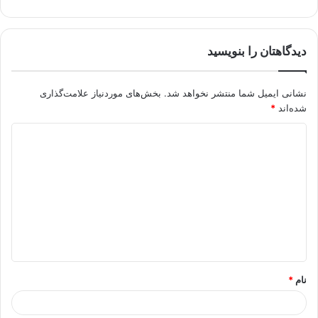
دیدگاهتان را بنویسید
نشانی ایمیل شما منتشر نخواهد شد.
بخش‌های موردنیاز علامت‌گذاری
شده‌اند
*
د
ی
د
گ
ا
ه
*
نام
*