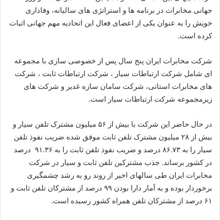
جهانی مخابرات در برنامه ها و استراتژی های سالیانه، وفاداری
خویش را به عنوان یکی از اعضای فعال این اتحادیه مهم جهانی اثبات
کرده است.
شرکت مخابرات ایران پنج سال پس از خصوصی سازی با مجموعه
ای شامل شرکت ارتباطات سیار ، شرکت ارتباطات ثابت ، شرکت
های مخابرات استانی، شرکت سامان سازه غدیر و شرکت های
زیرمجموعه شرکت ارتباطات سیار است.
در حال حاضر این شرکت با بیش از ۵۶ میلیون مشترک تلفن سیار و
بیش از ۲۸ میلیون مشترک تلفن ثابت موفق شده ضریب نفوذ تلفن
سیار را به ۸۶.۷۳ درصد و ضریب نفوذ تلفن ثابت را به ۹۱.۳۶ درصد
در کشور برساند. جذب مشترکین تلفن ثابت و سیار در شرکت
مخابرات ایران طی سالهای اخیر از روند رو به رشد چشمگیری
برخوردار بوده و به آمار دارا بودن ۹۹ درصد از مشترکان تلفن ثابت و
۶۱ درصد از مشترکان تلفن همراه کشور رسیده است.