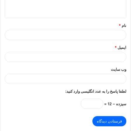
ا
ه
*
نام
*
ایمیل
*
وب‌ سایت
لطفا پاسخ را به عدد انگلیسی وارد کنید:
سیزده − 12 =