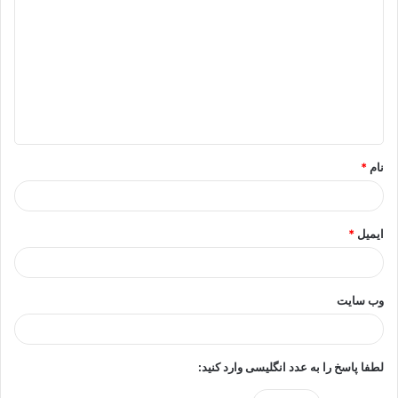
ی
د
گ
ا
ه
*
نام
*
ایمیل
*
وب‌ سایت
لطفا پاسخ را به عدد انگلیسی وارد کنید: