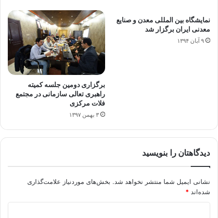
نمایشگاه بین المللی معدن و صنایع
معدنی ایران برگزار شد
۹ آبان ۱۳۹۴
برگزاری دومین جلسه کمیته
راهبری تعالی سازمانی در مجتمع
فلات مرکزی
۳ بهمن ۱۳۹۷
دیدگاهتان را بنویسید
نشانی ایمیل شما منتشر نخواهد شد.
بخش‌های موردنیاز علامت‌گذاری
شده‌اند
*
د