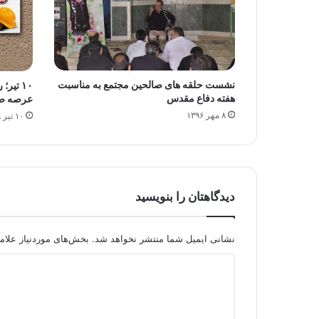
نشست حلقه های صالحین مجتمع به مناسبت
۱۰ تیر
هفته دفاع مقدس
عرصه صن
۸ مهر ۱۳۹۶
۱۰ تیر ۱۳۹۸
دیدگاهتان را بنویسید
نشانی ایمیل شما منتشر نخواهد شد.
بخش‌های موردنیاز علام
د
ی
د