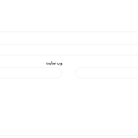
وب‌ سایت