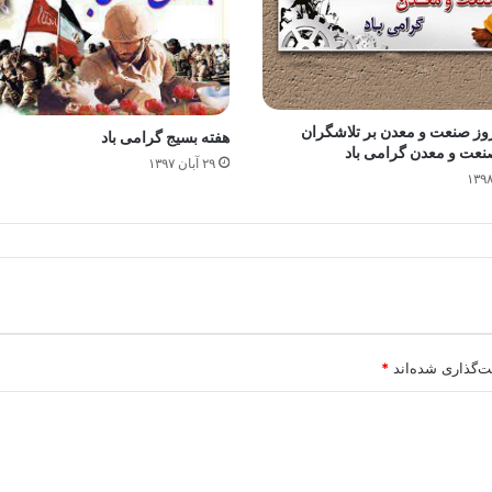
؛ روز صنعت و معدن بر تلاشگران
هفته بسیج گرامی باد
عت و معدن گرامی باد
۲۹ آبان ۱۳۹۷
ت‌گذاری شده‌اند
*