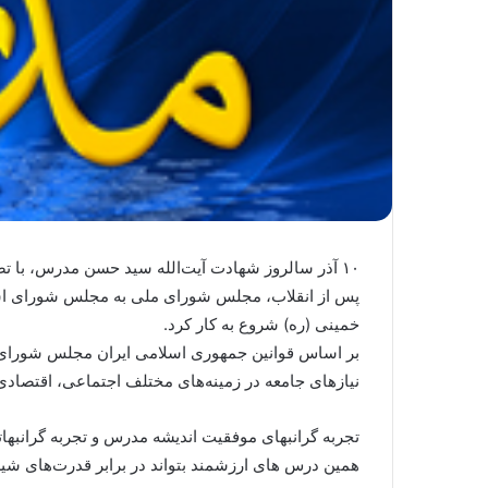
۱۰ آذر سالروز شهادت آیت‌الله سید حسن مدرس، با تصویب مجلس شورای اسلامی، روز مجلس نامگذاری شد.
خمینی (ره) شروع به کار کرد.
بر اساس قوانین جمهوری اسلامی ایران مجلس شورای ا
نیازهای جامعه در زمینه‌های مختلف اجتماعی، اقتصاد
تجربه گرانبهای موفقیت اندیشه مدرس و تجربه گرانبهات
همین درس های ارزشمند بتواند در برابر قدرت‌های شیط