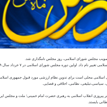
سلامی محلی است برای تدوین نظام ارزشی مورد قبول جمهوری اسلامی ای
ی، سیاسی،تبلیغی، نظامی، اخلاقی و قضایی.
ر پیروزی انقلاب اسلامی به رهبری حضرت امام خمینی؛ ملت و مجلس ایران ر
انی بایستد.