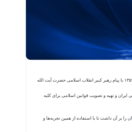
پس از انقلاب، مجلس شورای ملی به مجلس شورای اسلامی تغییر نام داد. اولین دوره مجلس شورای اسلامی در ۷ خرداد سال ۱۳۵۹ با پیام رهبر کبیر انقلاب اسلامی حضرت آیت الله
ران و تهیه و تصویب قوانین اسلامی برای کلیه
ا بر آن داشت تا با استفاده از همین تجربه‌ها و