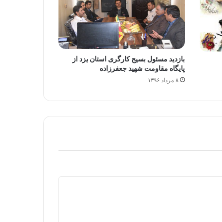
بازدید مسئول بسیج کارگری استان یزد از
پایگاه مقاومت شهید جعفرزاده
۸ مرداد ۱۳۹۶