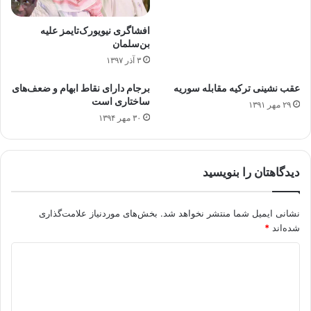
افشاگری نیویورک‌تایمز علیه
بن‌سلمان
۳ آذر ۱۳۹۷
عقب نشینی ترکیه مقابله سوریه
برجام دارای نقاط ابهام و ضعف‌های
ساختاری است
۲۹ مهر ۱۳۹۱
۳۰ مهر ۱۳۹۴
دیدگاهتان را بنویسید
نشانی ایمیل شما منتشر نخواهد شد.
بخش‌های موردنیاز علامت‌گذاری
شده‌اند
*
د
ی
د