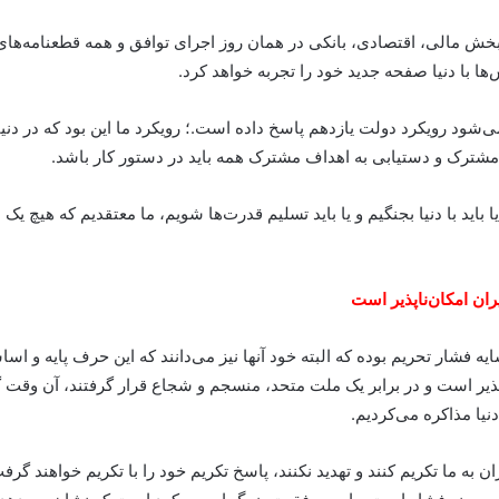
بخش مالی، اقتصادی، بانکی در همان روز اجرای توافق و همه قطعنامه‌های ع
 با دنیا صفحه جدید خود را تجربه خواهد کرد.
‌شود رویکرد دولت یازدهم پاسخ داده است.؛ رویکرد ما این بود که در دنیا
فع مشترک و دستیابی به اهداف مشترک همه باید در دستور کار باشد.
 باید با دنیا بجنگیم و یا باید تسلیم قدرت‌ها شویم، ما معتقدیم که هیچ ی
ران امکان‌ناپذیر است
ار تحریم بوده که البته خود آنها نیز می‌دانند که این حرف پایه و اساسی 
اپذیر است و در برابر یک ملت متحد، منسجم و شجاع قرار گرفتند، آن وقت گ
دنیا مذاکره می‌کردیم.
 به ما تکریم کنند و تهدید نکنند، پاسخ تکریم خود را با تکریم خواهند گرفت