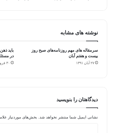
نوشته های مشابه
سرمقاله‌ های مهم روزنامه‌های صبح روز
باید ذهن
بیست و هفتم آبان
در مسئله
۲۷ آبان ۱۳۹۱
۳۰ فروردین ۱۳۹۳
دیدگاهتان را بنویسید
نشانی ایمیل شما منتشر نخواهد شد.
بخش‌های موردنیاز علام
د