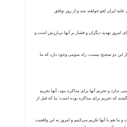
لیه ایران لغو خواهند شد و از روز توافق
ی امروز تهدید دیگران و فشار بر آنها بی‌ارزش است و
ک از این دو صحیح نیست، راه سومی وجود دارد که ما
ندارد و تحریم آنها برای مذاکره نبود، آنها تحریم
فتند که تحریم برای مذاکره بوده است؛ ما که قبل از
 و ما هم با آنها تکریم می‌کنیم و امروز به این واقعیت