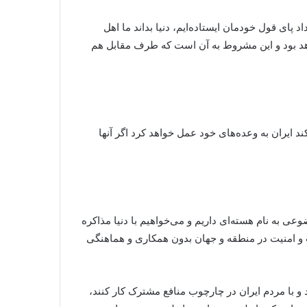
پای قول خودمان ایستاده‌‌ایم، دنیا بداند ما اهل
واهد بود و این مشروط به آن است که طرف مقابل هم
ند ایران به وعده‌های خود عمل خواهد کرد اگر آنها
 به نام هسته‌ای داریم و می‌خواهیم با دنیا مذاکره
ت و امنیت در منطقه و جهان بدون همکاری و هماهنگی
د و با مردم ایران در چارچوب منافع مشترک کار کنند،