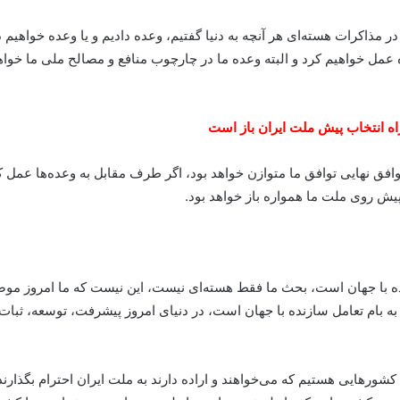
ذاکرات هسته‌ای هر آنچه به دنیا گفتیم، وعده دادیم و یا وعده خواهیم داد 
ده عمل خواهیم کرد و البته وعده ما در چارچوب منافع و مصالح ملی ما خ
توافق نهایی توافق ما متوازن خواهد بود، اگر طرف مقابل به وعده‌ها عمل ک
پیش روی ملت ما همواره باز خواهد بود.
با جهان است، بحث ما فقط هسته‌ای نیست، این نیست که ما امروز موضوعی
 به بام تعامل سازنده با جهان است، در دنیای امروز پیشرفت، توسعه، ثبا
 کشورهایی هستیم که می‌خواهند و اراده دارند به ملت ایران احترام بگذارن