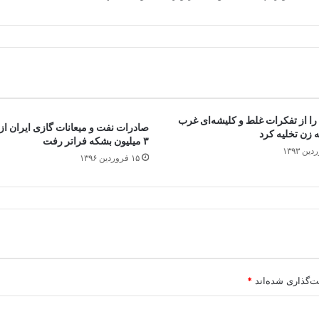
 را از تفکرات غلط و کلیشه‌ای غرب
صادرات نفت و میعانات گازی ایران از 
 زن تخلیه کرد
٣ میلیون بشکه فراتر رفت
۱۵ فروردین ۱۳۹۶
ت‌گذاری شده‌اند
*