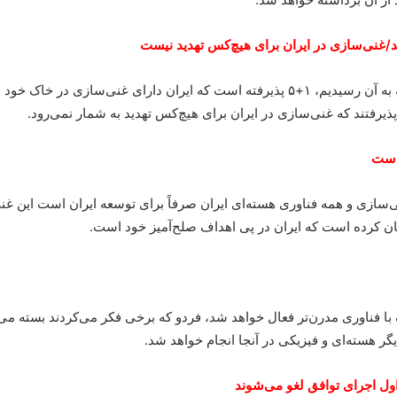
روحانی خاطرنشان کرد: در چارچوبی که تا شب گذشته به آن رسیدیم، ۱+۵ پذیرفته است که ا
ذیرفتند که غنی‌سازی در ایران برای هیچ‌کس تهدید به شمار نمی‌رود.
 است
نی‌سازی و همه فناوری هسته‌ای ایران صرفاً برای توسعه ایران است این غ
عان کرده است که ایران در پی اهداف صلح‌آمیز خود است.
گر هسته‌ای و فیزیکی در آنجا انجام خواهد شد.
اول اجرای توافق لغو می‌شوند