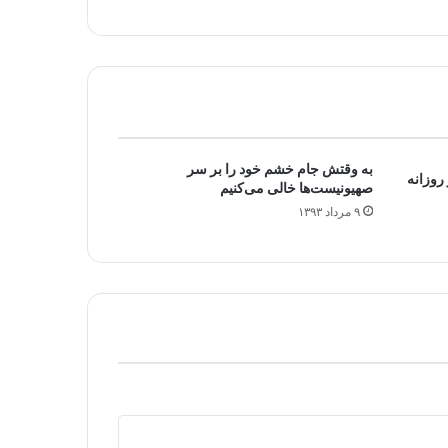
به وقتش جام خشم خود را بر سر
روزانه
صهیونیست‌ها خالی می‌کنیم
۹ مرداد ۱۳۹۳