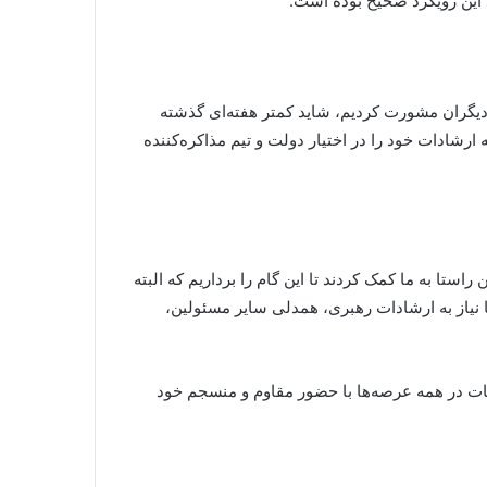
د این رویکرد صحیح بوده است.
ا دیگران مشورت کردیم، شاید کمتر هفته‌ای گذشته
رشادات خود را در اختیار دولت و تیم مذاکره‌کننده
ستا به ما کمک کردند تا این گام را برداریم که البته
ما نیاز به ارشادات رهبری، همدلی سایر مسئولین،
ادگی خود را نشان دادند و پس از انتخابات در همه عرصه‌ها با حضور مقاوم و منسجم خود