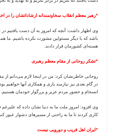
دست یافتند که تکریم در برابر تکریم و نه تهدید و نه
*رهبر معظم انقلاب سخاوتمندانه ارشاداتشان را در اختی
وی اظهار داشت: آنچه که امروز به آن دست یافتیم در س
باشد که با دیگر مسئولین مشورت نکرده باشیم. ما هموا
هسته‌ای کشورمان قرار دادند.
*تشکر روحانی از مقام معظم رهبری
روحانی خاطرنشان کرد: من در اینجا لازم می‌دانم از مق
در گام بعدی نیز نیازمند یاری و همکاری آنها خواهیم ب
انسجام و حضور مردم عزیز و بزرگوار خودمان هستیم.
کاری کردند تا ما به راحتی از مسیرهای دشوار عبور کنی
*ایران اهل فریب و دورویی نیست