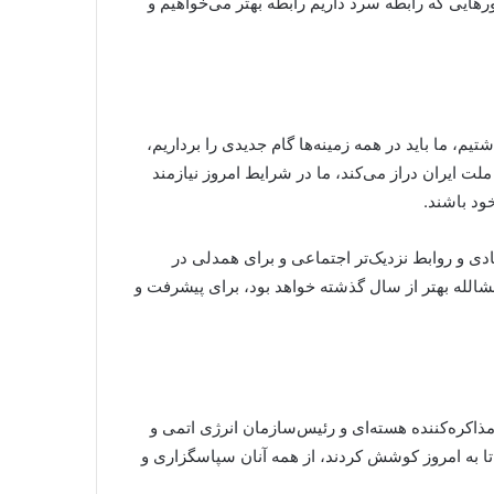
هایی که رابطه سرد داریم رابطه بهتر می‌خواهیم و
م، ما باید در همه زمینه‌ها گام جدیدی را برداریم،
 ایران دراز می‌کند، ما در شرایط امروز نیازمند
ود باشند.
دی و روابط نزدیک‌تر اجتماعی و برای همدلی در
شالله بهتر از سال گذشته خواهد بود، برای پیشرفت و
 مذاکره‌کننده هسته‌ای و رئیس‌سازمان انرژی اتمی و
 تا به امروز کوشش کردند، از همه آنان سپاسگزاری و