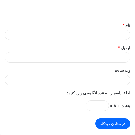
ه
*
نام
*
ایمیل
*
وب‌ سایت
لطفا پاسخ را به عدد انگلیسی وارد کنید:
هشت + 8 =