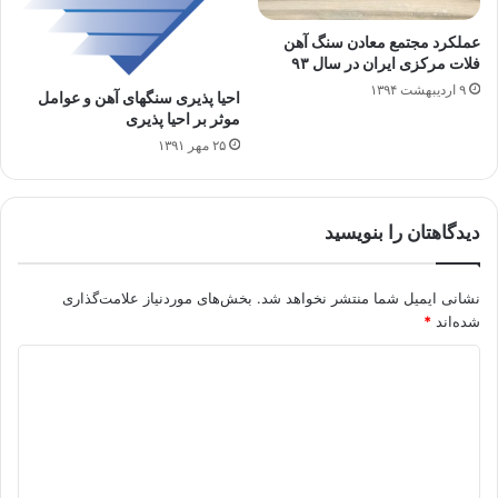
عملکرد مجتمع معادن سنگ آهن
فلات مرکزی ایران در سال ۹۳
۹ اردیبهشت ۱۳۹۴
احیا پذیری سنگهای آهن و عوامل
موثر بر احیا پذیری
۲۵ مهر ۱۳۹۱
دیدگاهتان را بنویسید
نشانی ایمیل شما منتشر نخواهد شد.
بخش‌های موردنیاز علامت‌گذاری
شده‌اند
*
د
ی
د
گ
ا