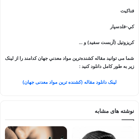
فناكيت
كي-فلدسپار
کریزوتیل (آزبست سفید) و …
شما می توانید مقاله کشنده‌ترین مواد معدني جهان کدامند را از لینک
زیر به طور کامل دانلود کنید :
لینک دانلود مقاله (کشنده ترین مواد معدنی جهان)
نوشته های مشابه