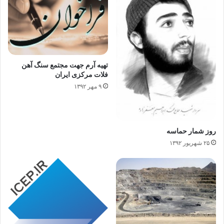
تهیه آرم جهت مجتمع سنگ آهن
فلات مرکزی ایران
۹ مهر ۱۳۹۲
روز شمار حماسه
۲۵ شهریور ۱۳۹۲