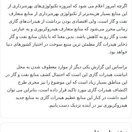
اگرچه امروز اعلام می شود که امروزه تکنولوژی‌های بهره‌برداری از
این منابع بسیار هزینه‌برتر از تکنولوژی بهره‌برداری از منابع متعارف
نفت و گاز است، ولی اقتصادی بودن برداشت از هیدرات‌های گازی
زمانی محرز می‌شود که منابع متعارف هیدروکربوری و به عبارتی
نفت و گاز رو به کاهش باشد، بدین معنا که با پایان منابع نفت و گاز
ذخایر هیدرات گاز مطمئن ترین منبع سوخت در اختیار کشورهای دنیا
خواهد بود.
براساس این گزارش یکی دیگر از موارد معطوف شدن به محل
انباشت هیدرات گازی این است که احتمال کشف منابع نفت و گاز در
این مناطق بسیار زیاد است که این موضوع را نیز مجری طرح
اکتشاف هیدرات گازی مورد تاکید قرار داده است، بنابراین می توان
امید داشت در کنار این منابع عظیم هیدرات گازی به منابع جدید
هیدروکربوری نیز در آینده نزدیک دست یابیم.