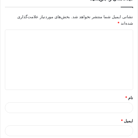
نشانی ایمیل شما منتشر نخواهد شد.
بخش‌های موردنیاز علامت‌گذاری
شده‌اند
*
د
ی
د
گ
ا
ه
*
نام
*
ایمیل
*