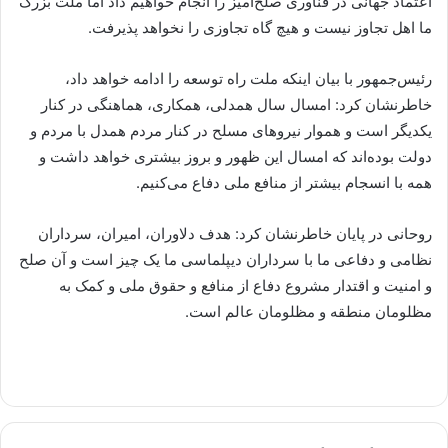
اعتماد جهانی در فناوری صلح‌آمیز را انجام خواهیم داد اما ملت بزرگ
ما اهل تجاوز نیست و هیچ گاه تجاوزی را نخواهد پذیرفت.
رئیس‌جمهور با بیان اینکه ملت راه توسعه را ادامه خواهد داد،
خاطرنشان کرد: امسال سال همدلی، همکاری، هماهنگی در کنار
یکدیگر است و هموار نیروهای مسلح در کنار مردم همدل با مردم و
دولت بوده‌اند که امسال این ظهور و بروز بیشتری خواهد داشت و
همه با انسجام بیشتر از منافع ملی دفاع می‌کنیم.
روحانی در پایان خاطرنشان کرد: هدف دلاوران، امیران، سرداران
نظامی و دفاعی ما با سرداران دیپلماسی ما یک چیز است و آن صلح
و امنیت و اقتدار مشروع دفاع از منافع و حقوق ملی و کمک به
مظلومان منطقه و مظلومان عالم است.