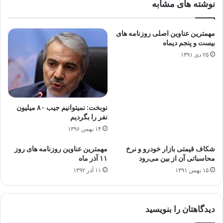
نوشته های مشابه
مهمترین عناوین اصلی روزنامه های
بیست و پنجم دیماه
۲۵ دی ۱۳۹۱
نوبخت: نمی‎توانیم جیب ۸۰ میلیون
نفر را بگردیم
۱۴ بهمن ۱۳۹۶
شکاف قیمتی بازار خودرو و نرخ
مهمترین عناوین روزنامه های روز
محاسباتی آن از بین می‌رود
۱۱ آذر ماه
۱۵ بهمن ۱۳۹۱
۱۱ آذر ۱۳۹۲
دیدگاهتان را بنویسید