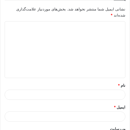
نشانی ایمیل شما منتشر نخواهد شد.
بخش‌های موردنیاز علامت‌گذاری
شده‌اند
*
د
ی
د
گ
ا
ه
*
نام
*
ایمیل
*
وب‌ سایت