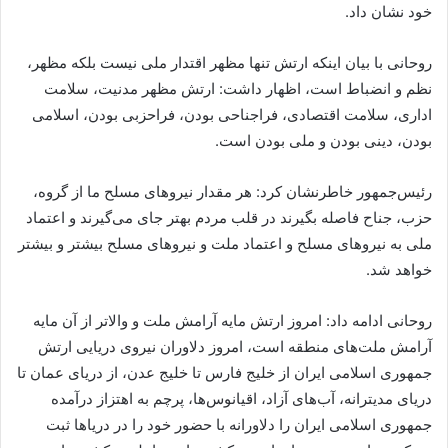
خود نشان داد.
روحانی با بیان اینکه ارتش تنها مظهر اقتدار ملی نیست بلکه مظهر،
نظم و انضباط است، اظهار داشت: ارتش مظهر مدنیت، سلامت
اداری، سلامت اقتصادی، فراجناحی‌ بودن، فراحزبی بودن، اسلامی
بودن، دینی بودن و ملی‌ بودن است.
رئیس‌جمهور خاطرنشان کرد: هر مقدار نیروهای مسلح ما از گروه،
حزب، جناح فاصله بگیرند در قلب مردم بهتر جای می‌گیرند و اعتماد
ملی به نیروهای مسلح و اعتماد ملت و نیروهای مسلح بیشتر و بیشتر
خواهد شد.
روحانی ادامه داد: امروز ارتش مایه آرامش ملت و والاتر از آن مایه
آرامش ملت‌های منطقه است، امروز دلاوران نیروی دریایی ارتش
جمهوری اسلامی ایران از خلیج فارس تا خلیج عدن، از دریای عمان تا
دریای مدیترانه، آب‌های آزاد، اقیانوس‌ها، پرچم به اهتزاز درآمده
جمهوری اسلامی ایران را دلاورانه با حضور خود را در دریاها ثبت