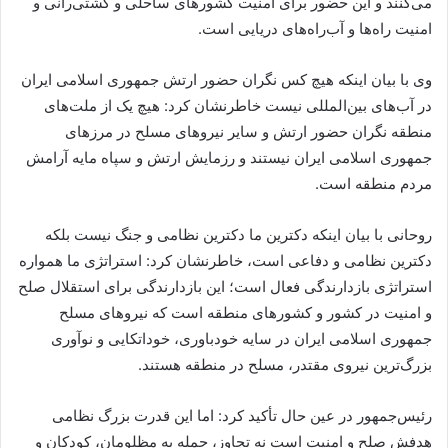
می‌کنند و این حضور برای امنیت‌ کشورهای ساحلی و کشتی‌‌رانی و
امنیت راه‌ها و آب‌راه‌های دریایی است.
وی با بیان اینکه هیچ کس نگران حضور ارتش جمهوری اسلامی ایران
در آب‌های بین‌المللی نیست خاطرنشان کرد: هیچ یک از ملت‌های
منطقه نگران حضور ارتش و سایر نیروهای مسلح در مرزهای
جمهوری اسلامی ایران نیستند و رزمایش ارتش و سپاه مایه آرامش
مردم منطقه است.
روحانی با بیان اینکه دکترین ما دکترین نظامی و جنگ نیست بلکه
دکترین نظامی و دفاعی است، خاطرنشان کرد: استراتژی ما همواره
استراتژی بازدارندگی فعال است؛ این بازدارندگی برای استقلال صلح
و امنیت در کشور و کشورهای منطقه است که نیروهای مسلح
جمهوری اسلامی ایران در سایه خودباوری، خوداتکایی و نوآوری
بزرگ‌ترین نیروی مقتدر، مسلح در منطقه هستند.
رئیس‌جمهور در عین حال تأکید کرد: اما این قدرت بزرگ نظامی
هدفش صلح و امنیت است نه تجاوز، حمله به مظلومان، کودکان و