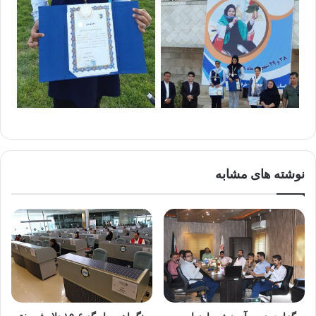
نوشته های مشابه