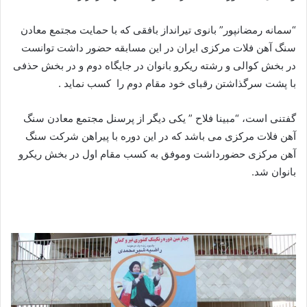
“سمانه رمضانپور” بانوی تیرانداز بافقی که با حمایت مجتمع معادن
سنگ آهن فلات مرکزی ایران در این مسابقه حضور داشت توانست
در بخش کوالی و رشته ریکرو بانوان در جایگاه دوم و در بخش حذفی
با پشت سرگذاشتن رقبای خود مقام دوم را کسب نماید .
گفتنی است، “مبینا فلاح ” یکی دیگر از پرسنل مجتمع معادن سنگ
آهن فلات مرکزی می باشد که در این دوره با پیراهن شرکت سنگ
آهن مرکزی حضورداشت وموفق به کسب مقام اول در بخش ریکرو
بانوان شد.