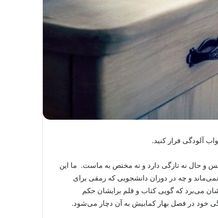
اب آلودگی فرار کنید.
س و حال نه تازگی دارد و نه مختص به ماست. ما این
نمی‌ماند و چه در دوران دانشجویی که رمقی برای
بشان می‌برد که گویی کتاب و قلم برایشان حکم
گی خود در فصل بهار کمابیش به آن دچار می‌شود
.