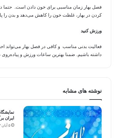
فصل بهار زمان مناسبی برای خون دادن است. حتما در
کردن در بهار، غلظت خون را کاهش می‌دهد و بدن را پا
ورزش کنید
فعالیت بدنی مناسب و کافی در فصل بهار می‌تواند احس
داشته باشیم. ضمنا بهترین ساعات ورزش و پیاده‌روی 
نوشته های مشابه
نمایشگاه
ایران بر
۵ آبان ۱۳۹۳