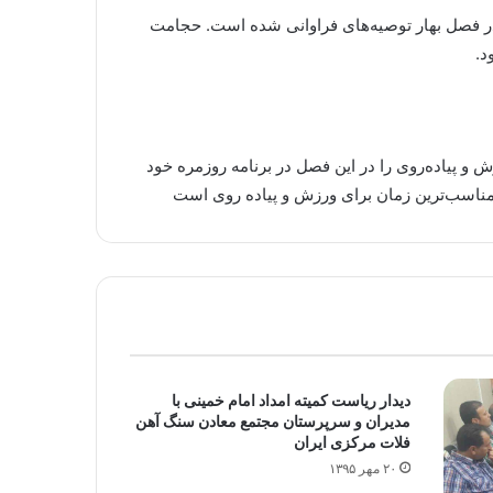
در فصل بهار توصیه‌های فراوانی شده است. حجامت
د
.
و پیاده‌روی را در این فصل در برنامه روزمره خود
 مناسب‌ترین زمان برای ورزش و پیاده روی است
دیدار ریاست کمیته امداد امام خمینی با
مدیران و سرپرستان مجتمع معادن سنگ آهن
فلات مرکزی ایران
۲۰ مهر ۱۳۹۵