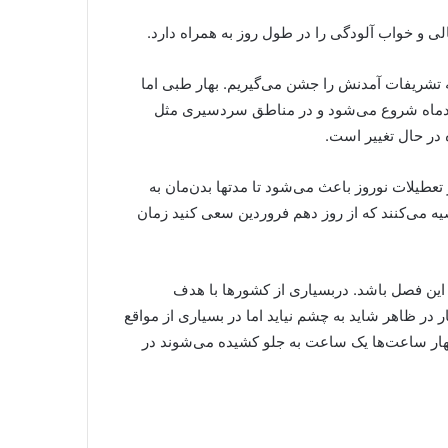
ی و خواب آلودگی را در طول روز به همراه دارد
.
مه تشریفات آمدنش را جشن می‌گیریم. بهار طبی اما
اسفندماه شروع می‌شود و در مناطق سردسیری مثل
ه در حال تغییر است
.
همراه است. به‌هم خوردن ساعت خواب در تعطیلات نوروز باعث می‌شود تا مدتها بدن‌مان به
یه می‌کنند که از روز دهم فروردین سعی کنید زمان
این فصل باشد. دربسیاری از کشورها با هدف
در ظاهر شاید به چشم نیاید اما در بسیاری از مواقع
بهار ساعت‌ها یک ساعت به جلو کشیده می‌شوند در