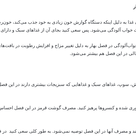
ر
 غذا به دلیل اینکه دستگاه گوارش خون زیادی به خود جذب می‌کند، خون‌
 خواب آلودگی می‌شود. پس سعی کنید بجای آن از غذاهای سبک و دارای م
‌آلودگی در فصل بهار به دلیل تغییر مزاج و افزایش رطوبت در بافت‌های 
الی در این فصل هم بیشتر می‌شود
.
د. آش، سوپ، غذاهای سبک و غذاهایی که سبزیجات بیشتری دارند در این ف
وری شده و کنسروها پرهیز کنید. مصرف گوشت قرمز در این فصل احساس خو
ند و مصرف آنها در این فصل توصیه نمی‌شود. به طور کلی سعی کنید در ف