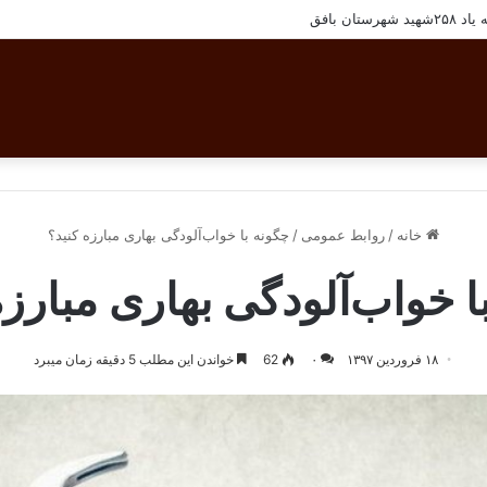
تان بافق
خانه
/
روابط عمومی
/
چگونه با خواب‌آلودگی بهاری مبارزه کنید؟
ا خواب‌آلودگی بهاری مبارزه
۱۸ فروردین ۱۳۹۷
۰
62
خواندن این مطلب 5 دقیقه زمان میبرد