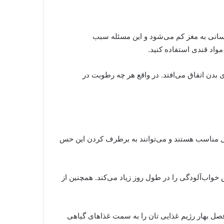
رسانی به مغز کم می‌شود و این مسئله سبب
واد قندی استفاده کنید
.
بدن اتفاق می‌افتد. در واقع هر چه رطوبت در
صل مناسب هستند و می‌توانند به برطرف کردن این حس
اب‌آلودگی را در طول روز زیاد می‌کند. همچنین از
صل بهار رژیم غذایی تان را به سمت غذاهای گیاهی