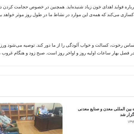
باره فواید اهدای خون زیاد شنیده‌اید. همچنین در خصوص حجامت کردن 
کسازی می‌کند که همه‌ی این موارد در نشاط ما در طول روز موثر خواهد بو
اس رخوت، کسالت و خواب آلودگی را از ما دور کند. توصیه می‌شود ورزش 
در فصل بهار ساعات اولیه روز و اواخر روز است. صبح زود و هنگام غروب
 بین المللی معدن و صنایع معدنی
گزار شد