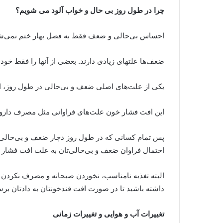
چرا در طول روز بی حال و خواب آلود می شویم؟
احساس بی‌حالی و ضعف فقط به فصل بهار ختم نمی‌شود و
ضعف‌ها علتهای زیادی دارند. بعضی از آنها را فقط 
یکی از علت‌های اصلی ضعف و بی‌حالی در طول روز، 
این افت فشار خون علت‌های فراوانی مثل مصرف داروه
احتمال فراوان ضعف و بی‌حالی‌تان به علت افت فشا
البته تغذیه نامناسب، نخوردن صبحانه و مصرف نکردن
داشته باشید تا در صورت افت قندخونتان‌ به دادتان برس
تغییرات آب و هوایی و تغییرات زمانی