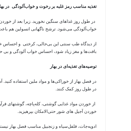
تغذیه مناسب رمز غلبه بر رخوت و خواب‌آلودگی در بها
در طول روز غذاهای سنگین نخورید. زیرا بعد از خوردن
خواب‌آلودگی می‌شود. ترشح ناگهانی انسولین هم باعث
از دیدگاه طب سنتی این بی‌حالی، کرختی و احساس خواب
بافت‌ها و مغز زیاد شود، احساس خواب آلودگی و بی ح
توصیه‌های تغذیه‌ای در بهار
در فصل بهار از خوراکی‌ها و مواد ملین استفاده کنی
در طول روز کمک کنند
.
از خوردن مواد غذایی گوشتی، کله‌پاچه، گوشتهای فرآ
خوردن آجیل های شور حتی‌الامکان بپرهیزید
.
ادویه‌جات، فلفل‌سیاه و زنجبیل مناسب فصل بهار نیست