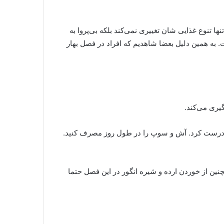
ا تنوع غذایی شان تغییری نمی‌کند بلکه بی‌پروا به
به همین دلیل بعضا شاهدیم که افراد در فصل بهار
یری می‌کند
.
پ درست کرد. آش و سوپ را در طول روز مصرف کنید.
ین از خوردن ارده و شیره انگور در این فصل حتما