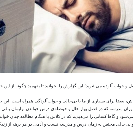
و خواب آلوده می‌شوید؛ این گزارش را بخوانید تا بفهمید چگونه از این خو
، بعضا برای بسیاری از ما با بی‌حالی و خواب‌آلودگی همراه است. این ح
در دوران مدرسه که در فصل بهار حال و حوصله‌ی درس خواندن برایمان باقی 
 نمی‌شود و گاها کسانی را می‌دیدیم که در کلاس یا هنگام مطالعه چنان خوا
 و بی‌حالی مختص به زمان درس و مدرسه نیست و آدمی در هر برهه از زند