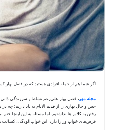
اگر شما هم از جمله افرادی هستید که در فصل بهار کسل 
مجله مهر
،
فصل بهار علی‌رغم نشاط و سرزندگی ذاتی‌اش
حس و حال بهاری را از قدیم الایام به یاد داریم؛ چه 
رفتن به کلاس‌ها نداشتیم. اما مسئله به این اینجا ختم
قرص‌های خواب‌آور را دارد. این خواب‌آلودگی، کسالت