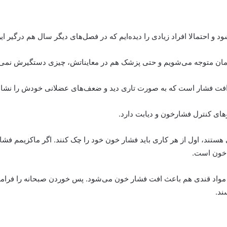
 احتمالا افراد زیادی را دیده‌ایم که در فصل‌های دیگر سال هم درگیر ا
خودمان متوجه می‌شویم و حتی پزشک هم در معایناتش، چیزی دستگیرش نمی
افت فشار است که به صورت تاری دید و ضعف‌های عضلانی خودش را نشان
ای کنترل فشارخون و دیابت دارد
.
ر خون است
.
 مواد قندی هم باعث افت فشار خون می‌شود. پس خوردن صبحانه را فرامو
ند
.