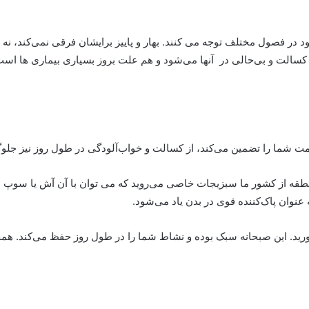
در فصول مختلف توجه می کنند. بهار و پاییز برایشان فرقی نمی‌کند، نه تنه
الت و بی‌حالی در آنها می‌شود و هم علت بروز بسیاری بیماری ها است. 
ت شما را تضمین می‌کند، از کسالت و خواب‌آلودگی در طول روز نیز جلوگ
 منطقه از کشور ما سبزیجات خاصی می‌روید که می توان با آن آش یا سو
 عنوان پاک‌کننده قوی در بدن یاد می‌شود
.
ید. این صبحانه سبک بوده و نشاط شما را در طول روز حفظ می‌کند. همچن