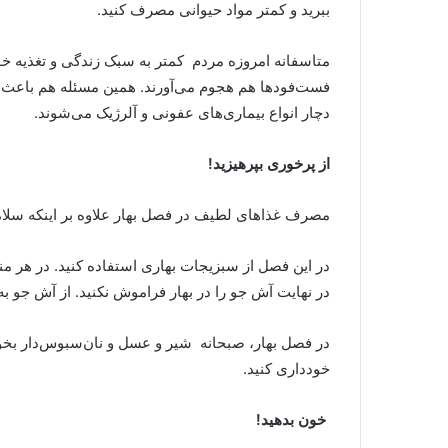
ببرید و کمتر مواد حیوانی مصرف کنید
.
متاسفانه امروزه مردم کمتر به سبک زندگی و تغذیه خود 
فست‌فودها هم هجوم می‌آورند. همین مسئله هم باعث کس
دچار انواع بیماری‌های عفونی و آلرژیک می‌شوند
.
از پرخوری بپرهیزید
!
مصرف غذاهای لطیف در فصل بهار علاوه بر اینکه سلام
در این فصل از سبزیجات بهاری استفاده کنید. در هر
در نهایت آش جو را در بهار فراموش نکنید. از آش جو به
در فصل بهار، صبحانه شیر و عسل و نان‌سبوس‌دار بخور
خودداری کنید
.
خون بدهید
!