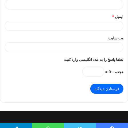
ایمیل
*
وب‌ سایت
لطفا پاسخ را به عدد انگلیسی وارد کنید:
هجده − 9 =