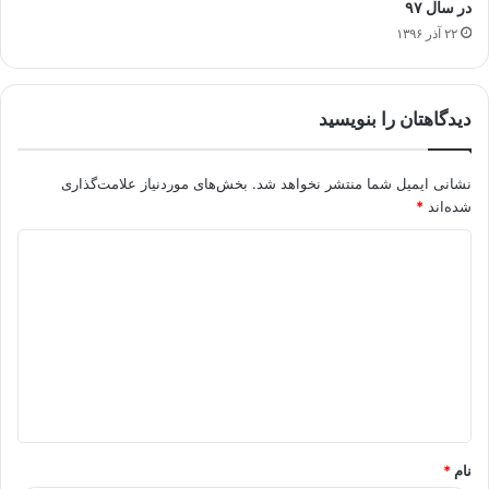
در سال ۹۷
۲۲ آذر ۱۳۹۶
دیدگاهتان را بنویسید
نشانی ایمیل شما منتشر نخواهد شد.
بخش‌های موردنیاز علامت‌گذاری
شده‌اند
*
د
ی
د
گ
ا
ه
*
نام
*