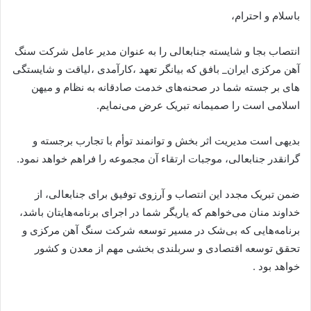
باسلام و احترام،
انتصاب بجا و شایسته جنابعالی را به عنوان مدیر عامل شرکت سنگ
آهن مرکزی ایران_ بافق که بیانگر تعهد ،کارآمدی ،لیاقت و شایستگی‌
های بر جسته شما در صحنه‌های خدمت صادقانه به نظام و میهن
اسلامی است را صمیمانه تبریک عرض می‌نمایم.
بدیهی است مدیریت اثر بخش و توانمند توأم با تجارب برجسته و
گرانقدر جنابعالی، موجبات ارتقاء آن مجموعه را فراهم خواهد نمود.
ضمن تبریک مجدد این انتصاب و آرزوی توفیق برای جنابعالی، از
خداوند منان می‌خواهم که یاریگر شما در اجرای برنامه‌هایتان باشد،
برنامه‌هایی که بی‌شک در مسیر توسعه شرکت سنگ آهن مرکزی و
تحقق توسعه اقتصادی و سربلندی بخشی مهم از معدن و کشور
خواهد بود .