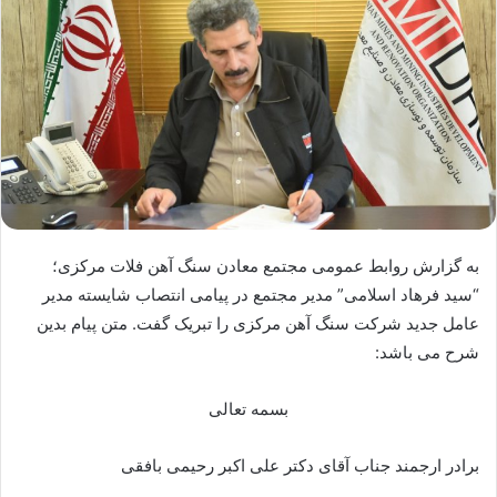
به گزارش روابط عمومی مجتمع معادن سنگ آهن فلات مرکزی؛
“سید فرهاد اسلامی” مدیر مجتمع در پیامی انتصاب شایسته مدیر
عامل جدید شرکت سنگ آهن مرکزی را تبریک گفت. متن پیام بدین
شرح می باشد:
بسمه تعالی
برادر ارجمند جناب آقای دکتر علی اکبر رحیمی بافقی