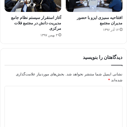
افتتاحیه ممیزی ایزو با حضور
آغاز استقرار سیستم نظام جامع
مدیران مجتمع
مدیریت دانش در مجتمع فلات
مرکزی
۱۲ آذر ۱۳۹۶
۳ بهمن ۱۳۹۷
دیدگاهتان را بنویسید
نشانی ایمیل شما منتشر نخواهد شد.
بخش‌های موردنیاز علامت‌گذاری
شده‌اند
*
د
ی
د
گ
ا