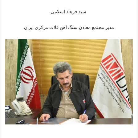
سید فرهاد اسلامی
مدیر مجتمع معادن سنگ آهن فلات مرکزی ایران