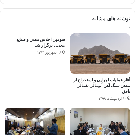
نوشته های مشابه
سومین اجلاس معدن و صنایع
معدنی برگزار شد
۲۸ شهریور ۱۳۹۴
آغاز عملیات اجرایی و استخراج از
معدن سنگ آهن آنومالی شمالی
بافق
۱۰ اردیبهشت ۱۳۹۹