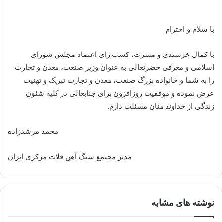
با سلام و احترام
با کمال خرسندی و مسرت، کسب رای اعتماد مجلس شورای
اسلامی و معرفی حضرتعالی به عنوان وزیر صنعت، معدن و تجارت
را به شما و خانواده بزرگ صنعت، معدن و تجارت تبریک و تهنیت
عرض نموده و موفقیت روزافزون برای جنابعالی در کلیه شئون
زندگی از خداوند منان مسئلت دارم.
محمد مرشدزاده
مدیر مجتمع سنگ آهن فلات مرکزی ایران
نوشته های مشابه