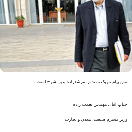
متن پیام تبریک مهندس مرشدزاده بدین شرح است :
جناب آقای مهندس نعمت زاده
وزیر محترم صنعت، معدن و تجارت