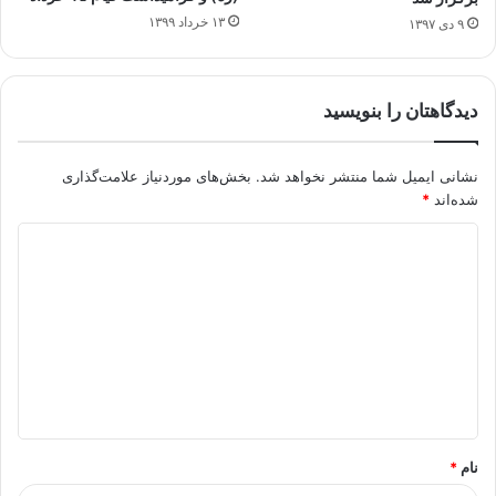
۱۳ خرداد ۱۳۹۹
۹ دی ۱۳۹۷
دیدگاهتان را بنویسید
نشانی ایمیل شما منتشر نخواهد شد.
بخش‌های موردنیاز علامت‌گذاری
شده‌اند
*
د
ی
د
گ
ا
ه
*
نام
*