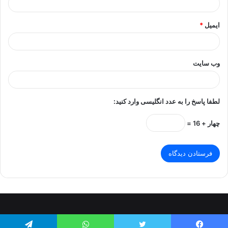
ایمیل
*
وب‌ سایت
لطفا پاسخ را به عدد انگلیسی وارد کنید:
چهار + 16 =