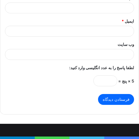
ایمیل
*
وب‌ سایت
لطفا پاسخ را به عدد انگلیسی وارد کنید:
5 × پنج =