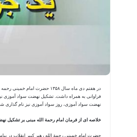
در هفتم دی ماه سال ۱۳۵۸ حضرت ا
فراوانی به همراه داشت. تشکیل نهضت سواد آموزی نیز 
نهضت سواد آموزی، روز سواد آموزی نیز نام گذاری شده
خلاصه ای از فرمان امام رحمة الله مبنی بر تشکیل ن
حضرت امام خمینی رحمة الله رهبر کبیر انقلاب در پیام