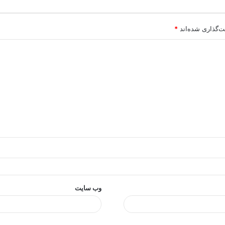
ت‌گذاری شده‌اند
*
وب‌ سایت