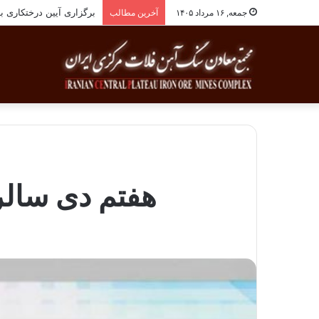
برگزاری آیین درختکاری به یاد ۲۵۸شهید شهرس
جمعه, ۱۶ مرداد ۱۴۰۵
آخرین مطالب
هفتم دی سالر