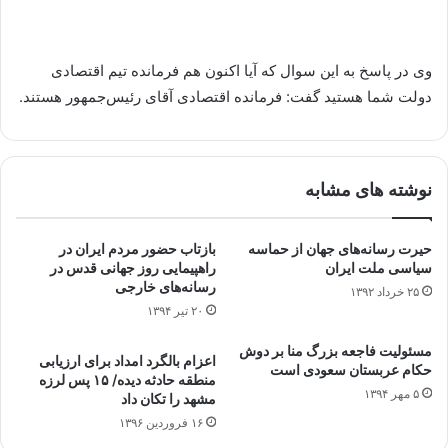
وی در پاسخ به این سوال که آیا اکنون هم فرمانده تیم اقتصادی
دولت شما هستید گفت:‌ فرمانده اقتصادی آقای رئیس‌جمهور هستند.
نوشته های مشابه
حیرت رسانه‌های جهان از حماسه
بازتاب حضور مردم ایران در
سیاسی ملت ایران
راهپیمایی روز جهانی قدس در
رسانه‌های خارجی
۲۵ خرداد ۱۳۹۲
۲۰ تیر ۱۳۹۴
مسئولیت فاجعه بزرگ منا بر دوش
اعزام بالگرد امداد برای ارزیابی
حکام عربستان سعودی است
منطقه حادثه دیده/ ۱۵ پس لرزه
۵ مهر ۱۳۹۴
مشهد را تکان داد
۱۶ فروردین ۱۳۹۶