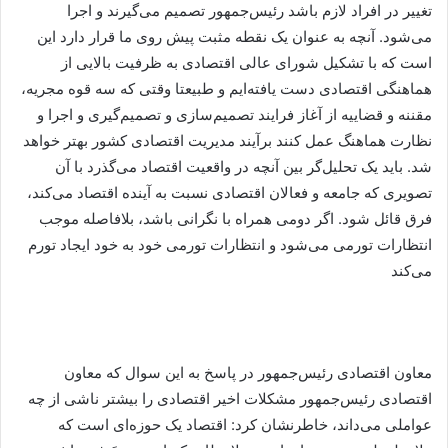
تغییر در افراد لازم باشد رئیس‌جمهور تصمیم می‌گیرند و اجرا
می‌شود. آنچه به عنوان یک نقطه مثبت پیش روی ما قرار دارد این
است که با تشکیل شورای عالی اقتصادی به ظرفیت بالایی از
هماهنگی اقتصادی دست یافته‌ایم و طبیعتا وقتی که سه قوه مجریه،
مقننه و قضاییه از آغاز فرایند تصمیم‌سازی و تصمیم‌گیری و اجرا و
نظارت هماهنگ عمل کنند برآیند مدیریت اقتصادی کشور بهتر خواهد
شد. باید یک تحلیل‌گر بین آنچه در واقعیت اقتصاد می‌گذرد با آن
تصویری که جامعه و فعالان اقتصادی نسبت به آینده اقتصاد می‌کند،
فرق قائل شود. اگر دومی همراه با نگرانی باشد، بلافاصله موجب
انتظارات تورمی می‌شود و انتظارات تورمی خود به خود ایجاد تورم
می‌کند
معاون اقتصادی رئیس‌جمهور در پاسخ به این سوال که معاون
اقتصادی رئیس‌جمهور مشکلات اخیر اقتصادی را بیشتر ناشی از چه
عواملی می‌داند، خاطرنشان کرد: اقتصاد یک حوزه‌ای است که