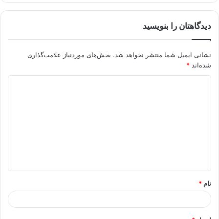
دیدگاهتان را بنویسید
نشانی ایمیل شما منتشر نخواهد شد.
بخش‌های موردنیاز علامت‌گذاری
شده‌اند
*
د
ی
د
گ
ا
ه
*
نام
*