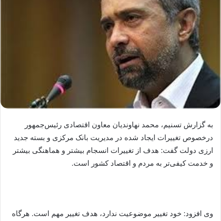
به گزارش تسنیم، محمد نهاوندیان معاون اقتصادی رئیس‌جمهور
درخصوص تغییرات ایجاد شده در مدیریت بانک مرکزی و بسته جدید
ارزی دولت گفت: هدف از تغییرات انسجام بیشتر و هماهنگی بیشتر
و خدمت کیفی‌تر به مردم و اقتصاد کشور است.
وی افزود:‌ خود تغییر موضوعیت ندارد، هدف تغییر مهم است. هرگاه