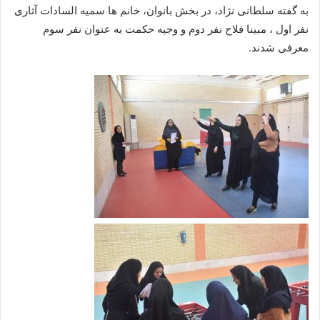
به گفته سلطانی نژاد، در بخش بانوان، خانم ها سمیه السادات آثاری
نفر اول ، مبینا فلاح نفر دوم و وجیه حکمت به عنوان نفر سوم
معرفی شدند.