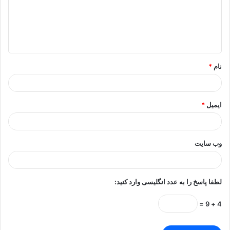
گ
ا
ه
*
نام
*
ایمیل
*
وب‌ سایت
لطفا پاسخ را به عدد انگلیسی وارد کنید:
4 + 9 =