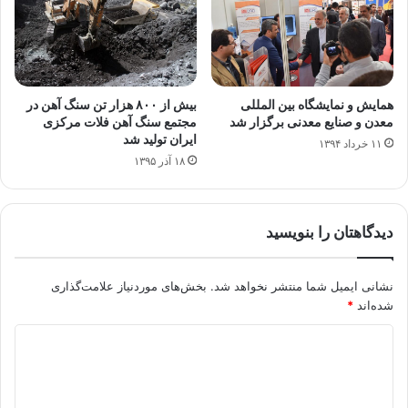
همایش و نمایشگاه بین المللی
بیش از ۸۰۰ هزار تن سنگ آهن در
معدن و صنایع معدنی برگزار شد
مجتمع سنگ آهن فلات مرکزی
ایران تولید شد
۱۱ خرداد ۱۳۹۴
۱۸ آذر ۱۳۹۵
دیدگاهتان را بنویسید
نشانی ایمیل شما منتشر نخواهد شد.
بخش‌های موردنیاز علامت‌گذاری
شده‌اند
*
د
ی
د