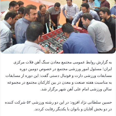
به گزارش روابط عمومی مجتمع معادن سنگ آهن فلات مرکزی
ایران؛ مسئول امور ورزشی مجتمع در خصوص دومین دوره
مسابقات ورزشی دارت و فوتبال دستی گفت: این دوره از مسابقات
به مناسبت هفته صنعت و معدن در بین کارکنان مجتمع در مجموعه
سالن ورزشی امام علی آهن شهر برگزار شد.
حسین سلطانی نژاد افزود: در این دو رشته ورزشی ۵۲ شرکت کننده
در دو بخش آقایان و بانوان با یکدیگر رقابت کردند.