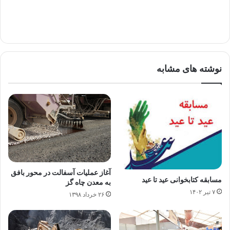
نوشته های مشابه
آغاز عملیات آسفالت در محور بافق
مسابقه کتابخوانی عید تا عید
به معدن چاه گز
۷ تیر ۱۴۰۲
۲۶ خرداد ۱۳۹۸