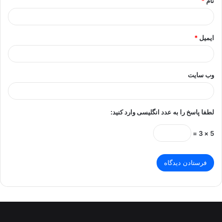
نام
*
ایمیل
*
وب‌ سایت
لطفا پاسخ را به عدد انگلیسی وارد کنید:
5 × 3 =