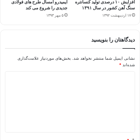
افزایش ۱۰ درصدی تولید کنسانتره
ایمیدرو امسال طرح های فولادی
سنگ آهن کشور در سال ۱۳۹۱
جدیدی را شروع می کند
۱۷ اردیبهشت ۱۳۹۲
۵ مهر ۱۳۹۳
دیدگاهتان را بنویسید
نشانی ایمیل شما منتشر نخواهد شد.
بخش‌های موردنیاز علامت‌گذاری
شده‌اند
*
د
ی
د
گ
ا
ه
*