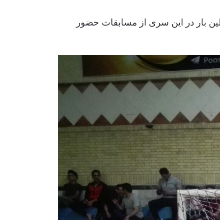
لین بار در این سری از مسابقات حضور