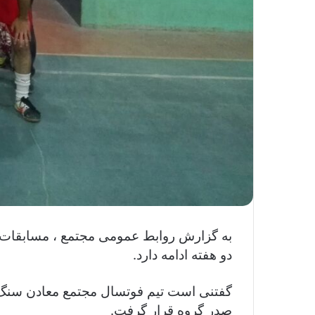
دو هفته ادامه دارد
.
صدر گروه قرار گرفت.