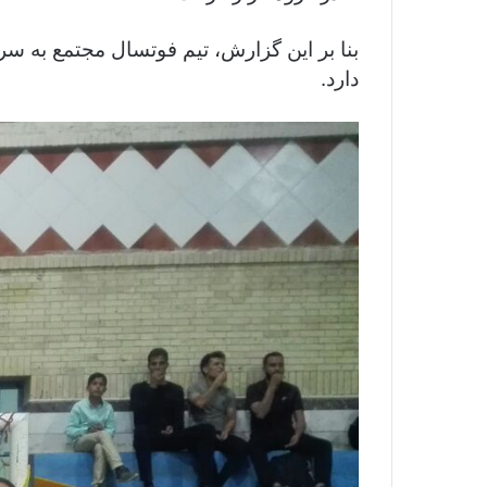
بنا بر این گزارش، تیم فوتسال مجتمع به س
دارد.