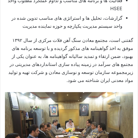
فعالیت ها و برنامه های مناسب و تداوم عملکرد مطلوب واحد
HSEE
گزارشات، تحلیل ها و استراتژی های مناسب تدوین شده در
واحد سیستم مدیریت یکپارچه و حوزه نماینده مدیریت
گفتنی است، مجتمع معادن سنگ آهن فلات مرکزی از سال ۱۳۹۲
موفق به اخذ گواهینامه های مذکور گردیده و با توسعه برنامه های
بهبود، ضمن ارتقاء و تمدید سالیانه گواهینامه ها، به عنوان یکی از
مجتمع های سرآمد در زمینه پیاده سازی استانداردهای مدیریتی در
زیرمجموعه سازمان توسعه و نوسازی معادن و شرکت تهیه و تولید
مواد معدنی ایران شناخته می شود.