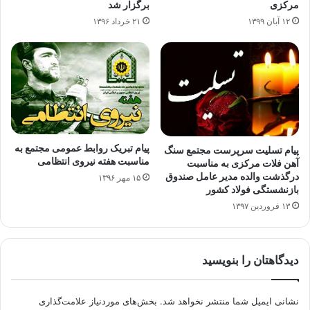
مرکزی
برگزار شد
۱۲ آبان ۱۳۹۹
۲۱ خرداد ۱۳۹۶
پیام تبریک روابط عمومی مجتمع به
پیام تسلیت سرپرست مجتمع سنگ
مناسبت هفته نیروی انتظامی
آهن فلات مرکزی به مناسبت
درگذشت والده مدیر عامل صندوق
۱۵ مهر ۱۳۹۶
بازنشستگی فولاد کشور
۱۳ فروردین ۱۳۹۷
دیدگاهتان را بنویسید
نشانی ایمیل شما منتشر نخواهد شد.
بخش‌های موردنیاز علامت‌گذاری