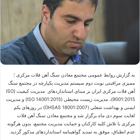
به گزارش روابط عمومی مجتمع معادن سنگ آهن فلات مرکزی ؛
ممیزی مراقبتی نوبت دوم سیستم مدیریت یکپارچه در مجتمع سنگ
آهن فلات مرکزی ایران بر مبنای استانداردهای مدیریت کیفیت (ISO
9001:2015)، مدیریت زیست محیطی (ISO 14001:2015) و مدیریت
ایمنی و بهداشت شغلی (OHSAS 18001:2007) در روزهای یکم
لغایت سوم دی ماه برگزار شد و مجتمع معادن سنگ آهن فلات
مرکزی با تلاش کلیه کارکنان و حمایت مدیریت مجتمع، بدون هرگونه
عدم انطباق، موفق به تمدید گواهینامه استانداردهای مذکور گردید.