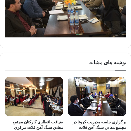
نوشته های مشابه
برگزاری جلسه مدیریت کرونا در
ضیافت افطاری کارکنان مجتمع
مجتمع معادن سنگ آهن فلات
معادن سنگ آهن فلات مرکزی