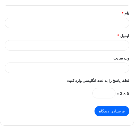
*
نام
*
ایمیل
*
وب‌ سایت
لطفا پاسخ را به عدد انگلیسی وارد کنید:
5 × 2 =