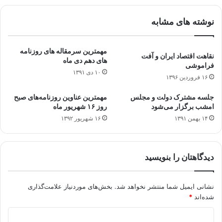
نوشته های مشابه
مهمترین سرمقاله های روزنامه
نقاهت اقتصاد ایران و آفت
های دهم دی ماه
فراموشی
۱۰ دی ۱۳۹۱
۱۶ فروردین ۱۳۹۶
جلسه مشترک دولت و مجلس
مهمترین عناوین روزنامه‌های صبح
امشب برگزار می‌شود
روز ۱۶ شهریور ماه
۱۴ بهمن ۱۳۹۱
۱۶ شهریور ۱۳۹۲
دیدگاهتان را بنویسید
نشانی ایمیل شما منتشر نخواهد شد.
بخش‌های موردنیاز علامت‌گذاری
شده‌اند
*
د