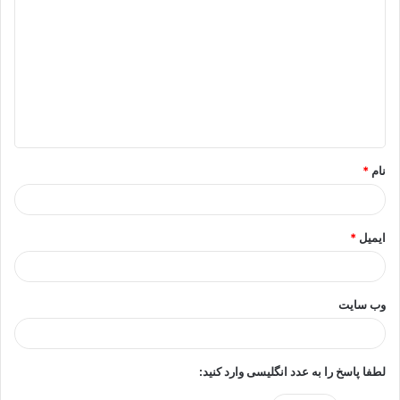
ی
د
گ
ا
ه
*
نام
*
ایمیل
*
وب‌ سایت
لطفا پاسخ را به عدد انگلیسی وارد کنید: