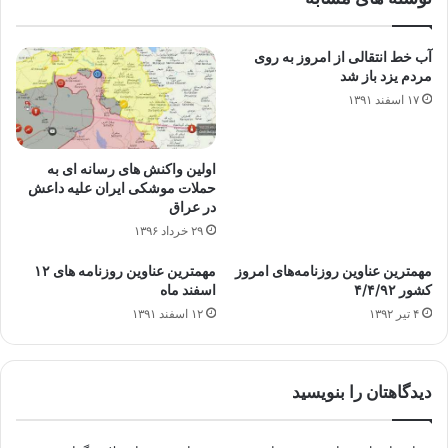
آب خط انتقالی از امروز به روی
مردم یزد باز شد
۱۷ اسفند ۱۳۹۱
اولین واکنش های رسانه ای به
حملات موشکی ایران علیه داعش
در عراق
۲۹ خرداد ۱۳۹۶
مهمترین عناوین روزنامه‌های امروز
مهمترین عناوین روزنامه های ۱۲
کشور ۴/۴/۹۲
اسفند ماه
۴ تیر ۱۳۹۲
۱۲ اسفند ۱۳۹۱
دیدگاهتان را بنویسید