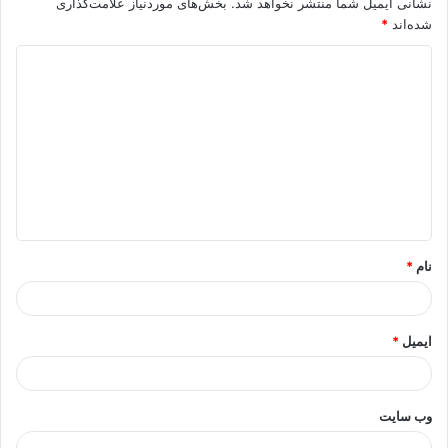
نشانی ایمیل شما منتشر نخواهد شد.
بخش‌های موردنیاز علامت‌گذاری
شده‌اند
*
د
ی
د
گ
ا
ه
*
نام
*
ایمیل
*
وب‌ سایت