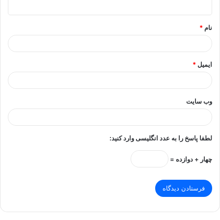
*
نام
*
ایمیل
*
وب‌ سایت
لطفا پاسخ را به عدد انگلیسی وارد کنید:
چهار + دوازده =