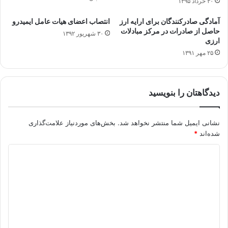
۳۰ خرداد ۱۳۹۵
آمادگی صادرکنندگان برای ارایه ارز
انتصاب اعضای هیات عامل ایمیدرو
حاصل از صادرات در مرکز مبادلات
۳۰ شهریور ۱۳۹۲
ارزی
۲۵ مهر ۱۳۹۱
دیدگاهتان را بنویسید
نشانی ایمیل شما منتشر نخواهد شد.
بخش‌های موردنیاز علامت‌گذاری
شده‌اند
*
د
ی
د
گ
ا
ه