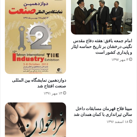
امام جمعه بافق: هفته دفاع مقدس
نگینی درخشان بر تاریخ حماسه ایثار
و پایداری کشور است
۳ مهر ۱۳۹۷
دوازدهمین نمایشگاه بین المللی
صنعت افتتاح شد
۱۴ مهر ۱۳۹۱
مبینا فلاح قهرمان مسابقات داخل
سالن تیراندازی با کمان همدان شد
۱۸ اسفند ۱۳۹۶