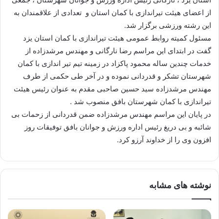
از اعضای هیئت تیراندازی با کمان استان و تعدادی از علاقمندان به
این رشته ورزشی برگزار شد.
مسئول کمیته روابط عمومی هیئت تیراندازی با کمان استان یزد
گفت در ابتدای این مراسم رضا نارگانی و مهندس مرشدزاده از
خدمات چندین ساله محمود پاکزاد در زمینه تیم تیر اندازی با کمان
شهرستان تشکر و قدردانی نموده و در آخر طی حکمی از طرف
مهندس مرشدزاده سید حسین صاحبی مقدم به عنوان رئیس هیئت
تیراندازی با کمان شهرستان بافق منصوب شد .
در پایان این مراسم مهندس مرشدزاده ضمن قدردانی از زحمات بی
شائبه و بی دریغ رئیس اداره ورزش و جوانان بافق توفیقات روز
افزون وی را از خداوند آرزو کرد.
نوشته های مشابه