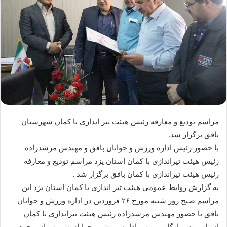
مراسم تودیع و معارفه رئیس هیئت تیر اندازی با کمان شهرستان
بافق برگزار شد.
با حضور رئیس اداره ورزش و جوانان بافق و مهندس مرشدزاده
رئیس هیئت تیراندازی با کمان استان یزد مراسم تودیع و معارفه
رئیس هیئت تیراندازی با کمان بافق برگزار شد .
به گزارش روابط عمومی هیئت تیر اندازی با کمان استان یزد این
مراسم صبح روز شنبه مورخ ۲۶ فروردین در اداره ورزش و جوانان
بافق با حضور مهندس مرشدزاده رئیس هیئت تیراندازی با کمان
استان یزد ، نارگانی رئیس اداره ورزش و جوانان شهرستان ، جمعی