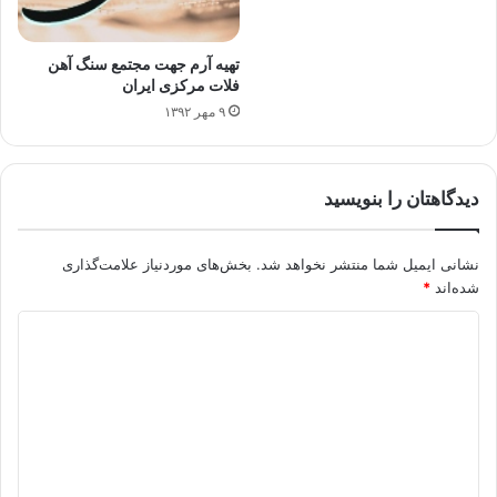
تهیه آرم جهت مجتمع سنگ آهن
فلات مرکزی ایران
۹ مهر ۱۳۹۲
دیدگاهتان را بنویسید
نشانی ایمیل شما منتشر نخواهد شد.
بخش‌های موردنیاز علامت‌گذاری
شده‌اند
*
د
ی
د
گ
ا
ه