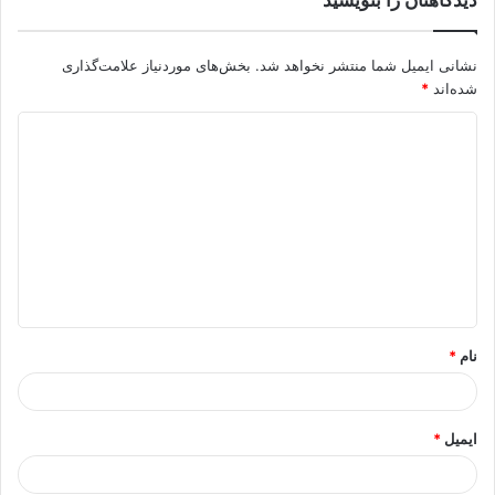
نشانی ایمیل شما منتشر نخواهد شد.
بخش‌های موردنیاز علامت‌گذاری
شده‌اند
*
د
ی
د
گ
ا
ه
*
نام
*
ایمیل
*