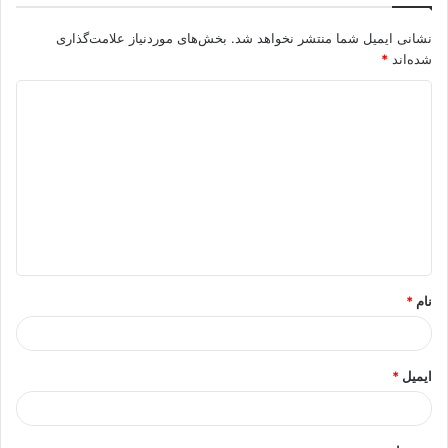
نشانی ایمیل شما منتشر نخواهد شد.
بخش‌های موردنیاز علامت‌گذاری
شده‌اند
*
د
ی
د
گ
ا
ه
*
نام
*
ایمیل
*