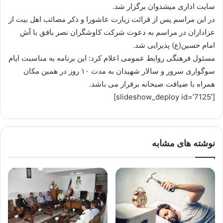
سایت اداری میشدوان برگزار شد.
در این مراسم پس از قرائت زیارت عاشورا و ذکر مصائب اهل بیت از
عزاداران در مراسم به دعوت شرکت کاوشگران نصر بافق با آش
امام حسین(ع) پذیرایی شد.
مسئول فرهنگی روابط عمومی اعلام کرد: این برنامه به مناسبت ایام
سوگواری سرور و سالار شهیدان به مدت ۱۰ روز در همین مکان
همراه با ضیافت صبحانه برقرار می باشد.
[slideshow_deploy id=’7125′]
نوشته های مشابه