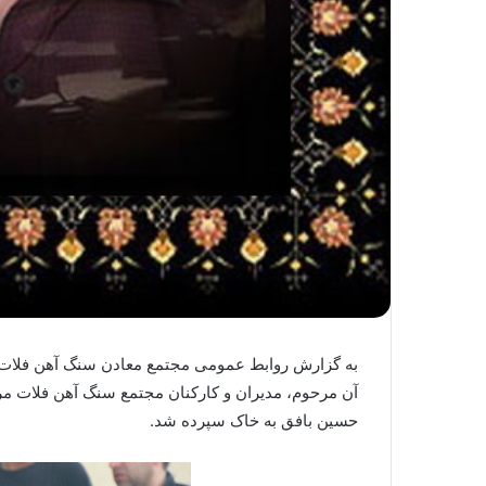
به گزارش روابط عمومی مجتمع معادن سنگ آهن فلات م
آن مرحوم، مدیران و کارکنان مجتمع سنگ آهن فلات مر
حسین بافق به خاک سپرده شد.