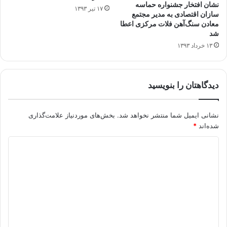
نشان افتخار جشنواره حماسه
۱۷ تیر ۱۳۹۳
سازان اقتصادی به مدیر مجتمع
معادن سنگ‌آهن فلات مرکزی اعطا
شد
۱۳ خرداد ۱۳۹۳
دیدگاهتان را بنویسید
نشانی ایمیل شما منتشر نخواهد شد.
بخش‌های موردنیاز علامت‌گذاری
شده‌اند
*
د
ی
د
گ
ا
ه