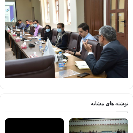
نوشته های مشابه