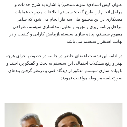
عنوان کیس استادی( نمونه منتخب) با اشاره به شرح خدمات و
مراحل انجام این طرح گفت: سیستم اطلاعات مدیریت عملیات
معدنکاری در این مجتمع طی سه فاز انجام می شود که شامل
مراحل برنامه ریزی و تجزیه و تحلیل، مدلسازی سیستم، طراحی
مفهوم سیستم، پیاده سازی سیستم،آزمایش کارایی و کیفیت و در
نهایت استقرار سیستم می باشد.
در ادامه این نشست اعضای حاضر در جلسه در خصوص اجرای هرچه
بهتر و رفع مشکلات احتمالی این سیستم به بحث و گفتگو پرداختند و
با پیاده سازی سیستم مذکور از دیدگاه فنی و درنظر گرفتن بندهای
صورتجلسه مربوطه موافقت نمودند.