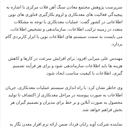
سرپرست پژوهش مجتمع معادن سنگ آهن فلات مرکزی با اشاره به
پیچیدگی فعالیت های معدنکاری و لزوم بکارگیری فناوری های نوین
اطلاعاتی در کشور گفت: عملیات معدنکاری با توجه به مشکلات
متعدد در زمینه ترکیب اطلاعات، سازماندهی و تشخیص اطلاعات،
می بایست به سمت سیستم های اطلاعات نوین با ابزار کاربردی گام
بردارد.
مهندس علی میرابی افزود: برای افزایش سرعت در کارها و کاهش
هزینه ها باید اطلاعات سازماندهی شود و برای هر فرآیند تصمیم
گیری، اطلاعات با کیفیت مناسب ایجاد شود.
وی خاطر نشان کرد: با راه اندازی سیستم عملیات معدنکاری، جریان
اطلاعات به صورت پیوسته در مراحل معدنکاری از اکتشاف تا تولید
محصول به صورت آنلاین و بر خط برای مدیران و تصمیم گیران هر
بخش فراهم خواهد شد.
نماینده شرکت آوید رایان فرداد ضمن ارائه نرم افزار معدن نگار به