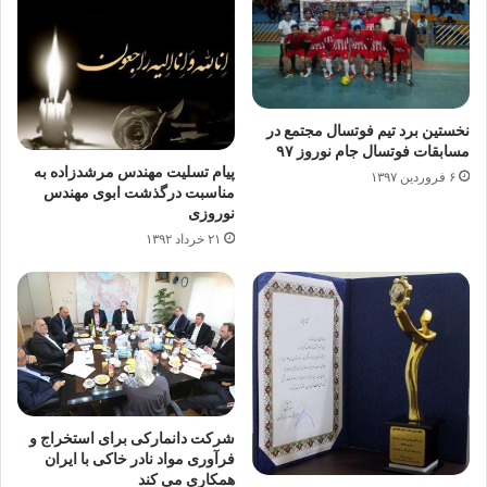
نخستین برد تیم فوتسال مجتمع در
مسابقات فوتسال جام نوروز ۹۷
پیام تسلیت مهندس مرشدزاده به
۶ فروردین ۱۳۹۷
مناسبت درگذشت ابوی مهندس
نوروزی
۲۱ خرداد ۱۳۹۲
شرکت دانمارکی برای استخراج و
فرآوری مواد نادر خاکی با ایران
همکاری می کند