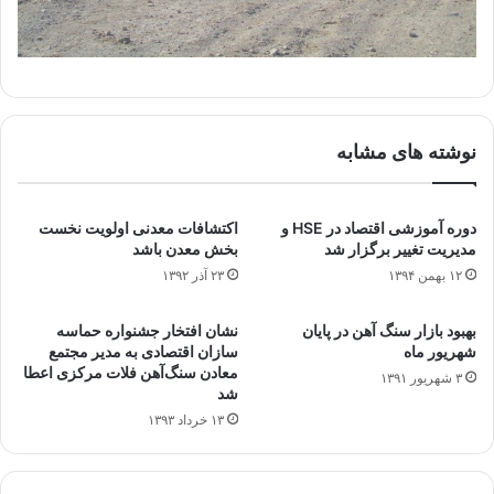
نوشته های مشابه
دوره آموزشی اقتصاد در HSE و
اکتشافات معدنی اولویت نخست
مدیریت تغییر برگزار شد
بخش معدن باشد
۱۲ بهمن ۱۳۹۴
۲۳ آذر ۱۳۹۲
بهبود بازار سنگ آهن در پایان
نشان افتخار جشنواره حماسه
شهریور ماه
سازان اقتصادی به مدیر مجتمع
معادن سنگ‌آهن فلات مرکزی اعطا
۳ شهریور ۱۳۹۱
شد
۱۳ خرداد ۱۳۹۳