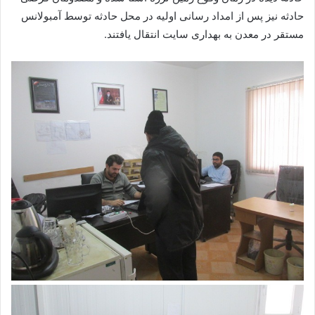
حادثه نیز پس از امداد رسانی اولیه در محل حادثه توسط آمبولانس
مستقر در معدن به بهداری سایت انتقال یافتند.