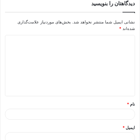
دیدگاهتان را بنویسید
نشانی ایمیل شما منتشر نخواهد شد.
بخش‌های موردنیاز علامت‌گذاری
شده‌اند
*
د
ی
د
گ
ا
ه
*
نام
*
ایمیل
*