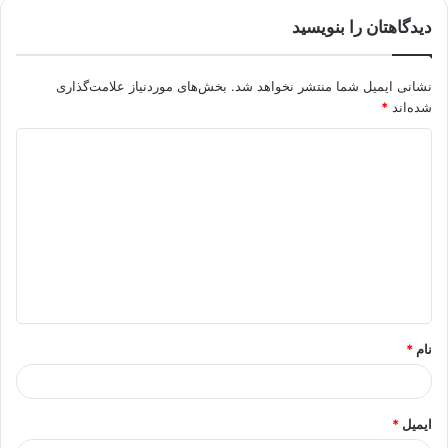
دیدگاهتان را بنویسید
نشانی ایمیل شما منتشر نخواهد شد.
بخش‌های موردنیاز علامت‌گذاری
شده‌اند
*
د
ی
د
گ
ا
ه
*
نام
*
ایمیل
*