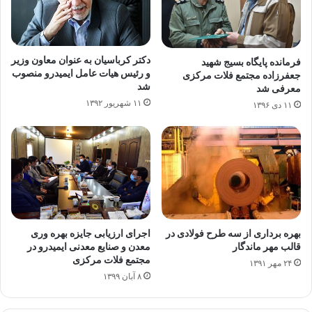
دکتر کرباسیان به عنوان معاون وزیر
فرمانده پایگاه بسیج شهید
و رئیس هیات عامل ایمیدرو منصوب
جعفرزاده مجتمع فلات مرکزی
شد
معرفی شد
۱۱ شهریور ۱۳۹۲
۱۱ دی ۱۳۹۶
بهره برداری از سه طرح فولادی در
اجرای ارزیابی جایزه بهره وری
قالب مهر ماندگار
معدن و صنایع معدنی ایمیدرو در
مجتمع فلات مرکزی
۲۴ مهر ۱۳۹۱
۸ آبان ۱۳۹۹