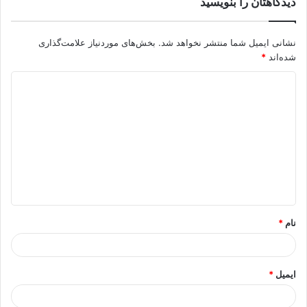
دیدگاهتان را بنویسید
نشانی ایمیل شما منتشر نخواهد شد.
بخش‌های موردنیاز علامت‌گذاری
شده‌اند
*
د
ی
د
گ
ا
ه
*
نام
*
ایمیل
*