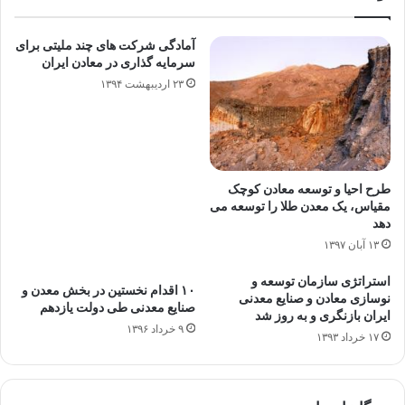
آمادگی شرکت های چند ملیتی برای
سرمایه گذاری در معادن ایران
۲۳ اردیبهشت ۱۳۹۴
طرح احیا و توسعه معادن کوچک
مقیاس، یک معدن طلا را توسعه می
دهد
۱۳ آبان ۱۳۹۷
استراتژی سازمان توسعه و
۱۰ اقدام نخستین در بخش معدن و
نوسازی معادن و صنایع معدنی
صنایع معدنی طی دولت یازدهم
ایران بازنگری و به روز شد
۹ خرداد ۱۳۹۶
۱۷ خرداد ۱۳۹۳