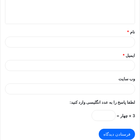
ا
ه
*
نام
*
ایمیل
*
وب‌ سایت
لطفا پاسخ را به عدد انگلیسی وارد کنید:
3 × چهار =