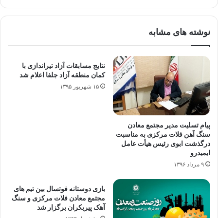
نوشته های مشابه
نتایج مسابقات آزاد تیراندازی با
کمان منطقه آزاد جلفا اعلام شد
۱۵ شهریور ۱۳۹۵
پیام تسلیت مدیر مجتمع معادن
سنگ آهن فلات مرکزی به مناسبت
درگذشت ابوی رئیس هیأت عامل
ایمیدرو
۹ مرداد ۱۳۹۶
بازی دوستانه فوتسال بین تیم های
مجتمع معادن فلات مرکزی و سنگ
آهک پیربکران برگزار شد