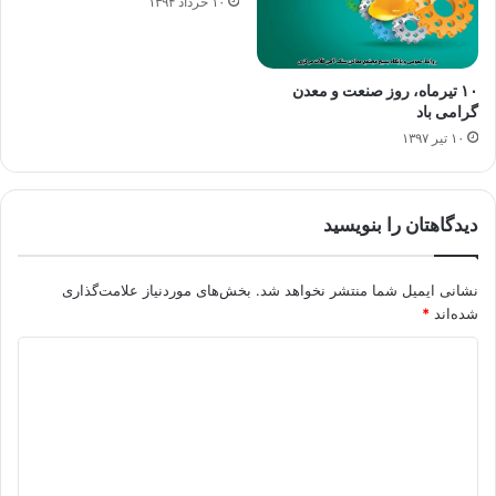
۱۰ خرداد ۱۳۹۴
۱۰ تیرماه، روز صنعت و معدن
گرامی باد
۱۰ تیر ۱۳۹۷
دیدگاهتان را بنویسید
نشانی ایمیل شما منتشر نخواهد شد.
بخش‌های موردنیاز علامت‌گذاری
شده‌اند
*
د
ی
د
گ
ا