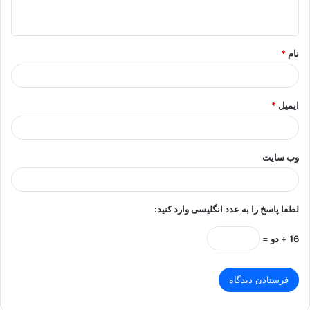
ه
*
نام
*
ایمیل
*
وب‌ سایت
لطفا پاسخ را به عدد انگلیسی وارد کنید:
16 + دو =