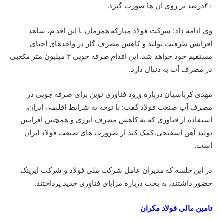
۴۰درصد بر روی آن ها صورت گیرد.
وی ادامه داد: شرکت فولاد مبارکه همزمان با این اقدام، شاهد
افزایش ظرفیت تولید و کاهش مصرف گاز در واحدهای احیای
مستقیم خود خواهد شد. این اقدام صرفه جویی ۳ میلیون متر مکعبی
در مصرف آب به دنبال دارد.
مهدی کرباسیان درباره ورود فناوری نوین برای صرفه جویی در
مصرف آب صنعت فولاد گفت: با توجه به شرایط اقلیمی ایران،‌
استفاده از فناوری که به کاهش مصرف انرژی و همچنین افزایش
تولید آهن اسفنجی،‌کمک کند از ضرورت های صنعت فولاد ایران
است.
در این جلسه که مدیران عامل شرکت ملی فولاد و شرکت ایریتک
حضور داشتند،‌ به بحث درباره مزایای فناوری جدید پرداختند.
تامین مالی فولاد مکران