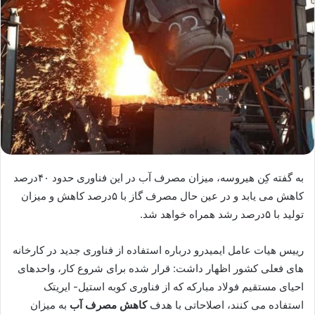
به گفته کِن هیروسه،‌ میزان مصرف آب در این فناوری حدود ۴۰درصد
کاهش می یابد و در عین حال مصرف گاز با ۵درصد کاهش و میزان
تولید با ۵درصد رشد همراه خواهد شد.
رییس هیات عامل ایمیدرو درباره استفاده از فناوری جدید در کارخانه
های فعلی کشور اظهار داشت: قرار شده برای شروع کار، واحدهای
احیای مستقیم فولاد مبارکه که از فناوری کوبه استیل- ایریتک
استفاده می کنند،‌ اصلاحاتی با هدف
کاهش مصرف آب
به میزان