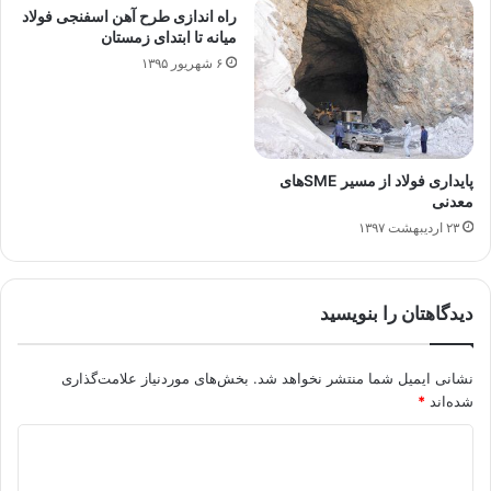
راه اندازی طرح آهن اسفنجی فولاد
میانه تا ابتدای زمستان
۶ شهریور ۱۳۹۵
پایداری فولاد از مسیر SMEهای
معدنی
۲۳ اردیبهشت ۱۳۹۷
دیدگاهتان را بنویسید
نشانی ایمیل شما منتشر نخواهد شد.
بخش‌های موردنیاز علامت‌گذاری
شده‌اند
*
د
ی