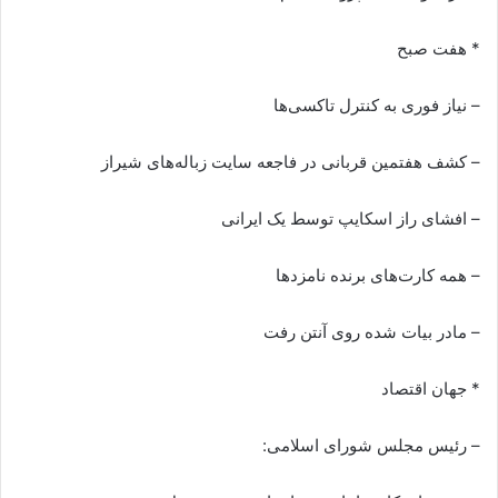
* هفت صبح
– نیاز فوری به کنترل تاکسی‌ها
– کشف هفتمین قربانی در فاجعه سایت زباله‌های شیراز
– افشای راز اسکایپ توسط یک ایرانی
– همه کارت‌های برنده نامزدها
– مادر بیات شده روی آنتن رفت
* جهان اقتصاد
– رئیس مجلس شورای اسلامی: