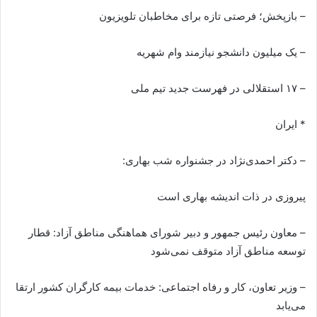
– بازپخش؛ فرصتی تازه برای مخاطبان تلویزیون
– یک میلیون دانشجو نیازمند وام شهریه
– ۱۷ استقلالی در فهرست جدید تیم ملی
* ایران
– دکتر احمدی‌نژاد در جشنواره شب بهاری:
پیروزی در ذات اندیشه بهاری است
– معاون رئیس جمهور و دبیر شورای هماهنگی مناطق آزاد: قطار
توسعه مناطق آزاد متوقف نمی‌شود
– وزیر تعاون، کار و رفاه اجتماعی: خدمات بیمه کارگران کشور ارتقا
می‌یابد