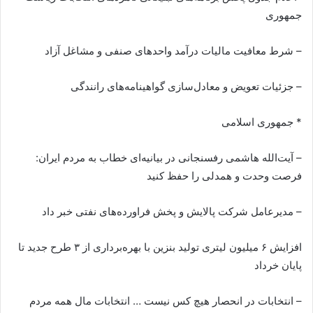
جمهوری
– شرط معافیت مالیات درآمد واحدهای صنفی و مشاغل آزاد
– جزئیات تعویض و معادل‌سازی گواهینامه‌های رانندگی
* جمهوری اسلامی
– آیت‌الله هاشمی رفسنجانی در بیانیه‌ای خطاب به مردم ایران:
فرصت وحدت و همدلی را حفظ کنید
– مدیرعامل شرکت پالایش و پخش فراورده‌های نفتی خبر داد
افزایش ۶ میلیون لیتری تولید بنزین با بهره‌برداری از ۳ طرح جدید تا
پایان خرداد
– انتخابات در انحصار هیچ کس نیست … انتخابات مال همه مردم