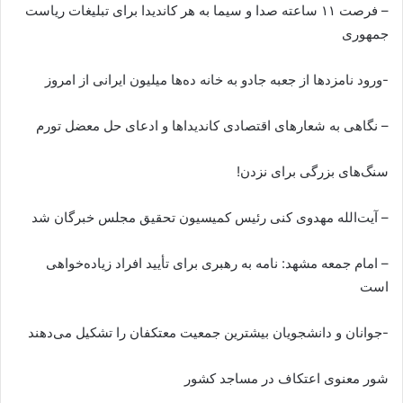
– فرصت ۱۱ ساعته صدا و سیما به هر کاندیدا برای تبلیغات ریاست
جمهوری
-ورود نامزدها از جعبه جادو به خانه ده‌ها میلیون ایرانی از امروز
– نگاهی به شعارهای اقتصادی کاندیداها و ادعای حل معضل تورم
سنگ‌های بزرگی برای نزدن!
– آیت‌الله مهدوی کنی رئیس کمیسیون تحقیق مجلس خبرگان شد
– امام جمعه مشهد: نامه به رهبری برای تأیید افراد زیاده‌خواهی
است
-جوانان و دانشجویان بیشترین جمعیت معتکفان را تشکیل می‌دهند
شور معنوی اعتکاف در مساجد کشور