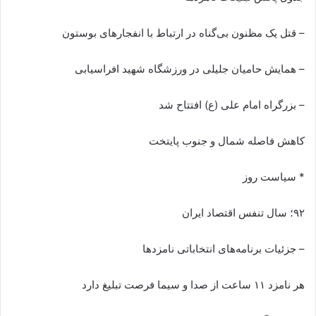
– قتل یک مظنون بی‌گناه در ارتباط با انفجارهای بوستون
– همایش حامیان جلیلی در ورزشگاه شهید افراسیابی
– بزرگراه امام علی (ع) افتتاح شد
کاهش فاصله شمال و جنوب پایتخت
* سیاست روز
۹۲؛ سال تنفس اقتصاد ایران
– جزئیات برنامه‌های انتخاباتی نامزدها
هر نامزد ۱۱ ساعت از صدا و سیما فرصت تبلیغ دارد