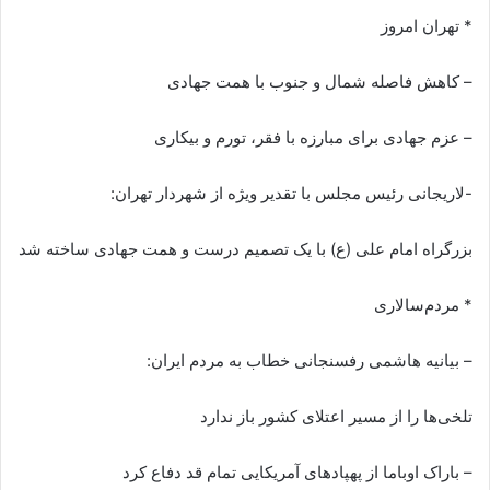
* تهران امروز
– کاهش فاصله شمال و جنوب با همت جهادی
– عزم جهادی برای مبارزه با فقر، تورم و بیکاری
-لاریجانی رئیس مجلس با تقدیر ویژه از شهردار تهران:
بزرگراه امام علی (ع) با یک تصمیم درست و همت جهادی ساخته شد
* مردم‌سالاری
– بیانیه هاشمی رفسنجانی خطاب به مردم ایران:
تلخی‌ها را از مسیر اعتلای کشور باز ندارد
– باراک اوباما از پهپادهای آمریکایی تمام قد دفاع کرد