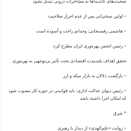
صحبت‌های کاندیداها به مشاجرات درونی تبدیل نشود
– اولین سخنرانی پس از عدم احراز صلاحیت
– هاشمی رفسنجانی: وجدانم راحت و آسوده است
– رئیس انجمن بهره‌وری ایران مطرح کرد:
تحقق اهداف بلندمدت اقتصادی تحت تأثیر بی‌توجهی به بهره‌وری
– بازگشت دلالان به بازار سکه و ارز
– رئیس دیوان عدالت اداری: باید قوانینی در حوزه کار مصوب شود
که امکان اجرا داشته باشد
* شرق
– روایت «علم‌الهدی» از دیدار با رهبری