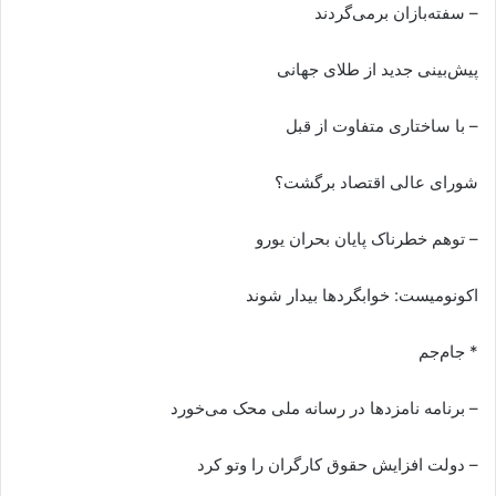
– سفته‌بازان برمی‌گردند
پیش‌بینی جدید از طلای جهانی
– با ساختاری متفاوت از قبل
شورای عالی اقتصاد برگشت؟
– توهم خطرناک پایان بحران یورو
اکونومیست: خوابگردها بیدار شوند
* جام‌جم
– برنامه نامزدها در رسانه ملی محک می‌خورد
– دولت افزایش حقوق کارگران را وتو کرد